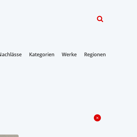
Nachlässe
Kategorien
Werke
Regionen