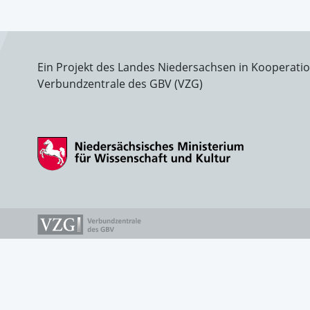
Ein Projekt des Landes Niedersachsen in Kooperati
Verbundzentrale des GBV (VZG)