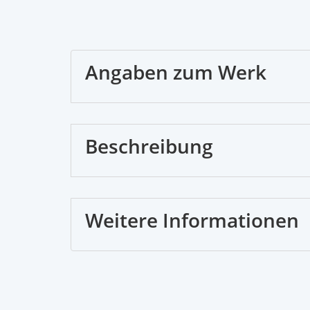
Angaben zum Werk
Beschreibung
Weitere Informationen