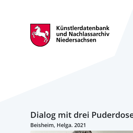
Dialog mit drei Puderdos
Beisheim, Helga. 2021