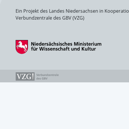
Ein Projekt des Landes Niedersachsen in Kooperati
Verbundzentrale des GBV (VZG)