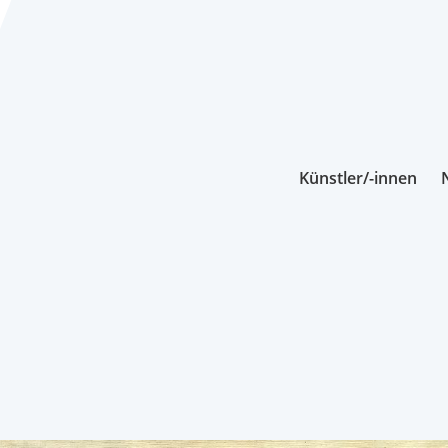
Künstler/-innen