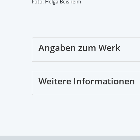
Foto: Helga Beisheim
Angaben zum Werk
Weitere Informationen