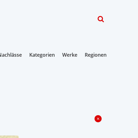
Nachlässe
Kategorien
Werke
Regionen