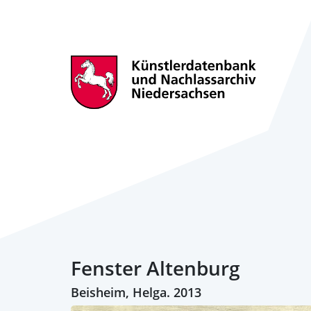
Fenster Altenburg
Beisheim, Helga. 2013