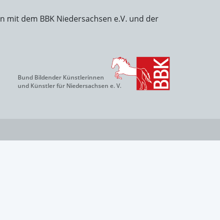
on mit dem BBK Niedersachsen e.V. und der
Bund Bildender Künstlerinnen
und Künstler für Niedersachsen e. V.