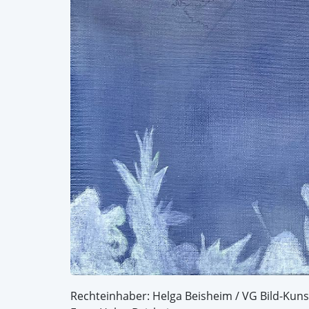
Rechteinhaber: Helga Beisheim / VG Bild-Kuns