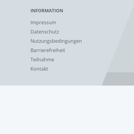
INFORMATION
Impressum
Datenschutz
Nutzungsbedingungen
Barrierefreiheit
Teilnahme
Kontakt