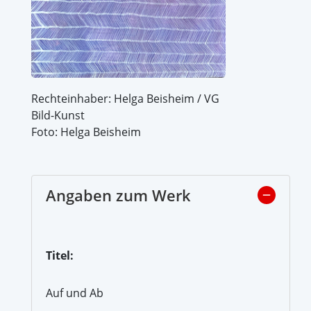
Rechteinhaber: Helga Beisheim / VG
Bild-Kunst
Foto: Helga Beisheim
Angaben zum Werk
Titel:
Auf und Ab