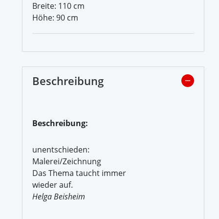
Breite: 110 cm
Höhe: 90 cm
Beschreibung
Beschreibung:
unentschieden:
Malerei/Zeichnung
Das Thema taucht immer
wieder auf.
Helga Beisheim