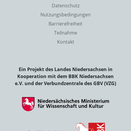
Datenschutz
Nutzungsbedingungen
Barrierefreiheit
Teilnahme
Kontakt
Ein Projekt des Landes Niedersachsen in
Kooperation mit dem BBK Niedersachsen
e.V. und der Verbundzentrale des GBV (VZG)