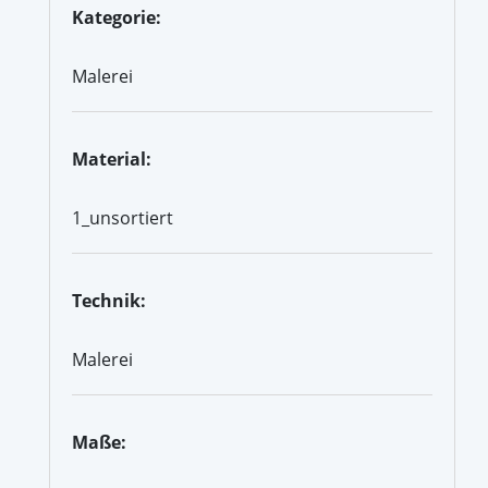
Kategorie:
Malerei
Material:
1_unsortiert
Technik:
Malerei
Maße: