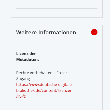
Weitere Informationen
Lizenz der
Metadaten:
Rechte vorbehalten – Freier
Zugang
https://www.deutsche-digitale-
bibliothek.de/content/lizenzen
/rv-fz