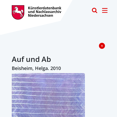
Toggle
Auf und Ab
Beisheim, Helga. 2010