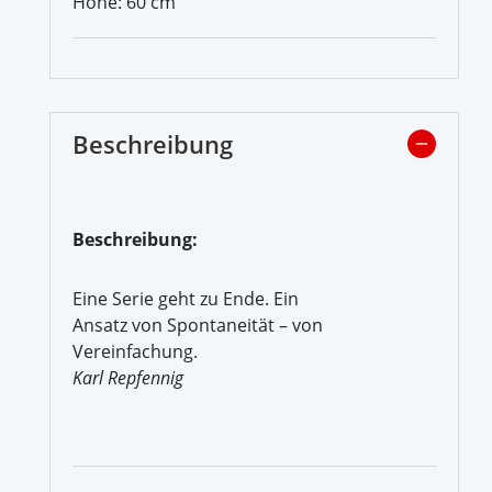
Höhe: 60 cm
Beschreibung
Beschreibung:
Eine Serie geht zu Ende. Ein
Ansatz von Spontaneität – von
Vereinfachung.
Karl Repfennig