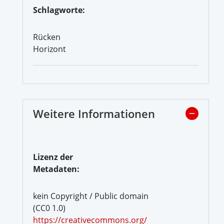
Schlagworte:
Rücken
Horizont
Weitere Informationen
Lizenz der
Metadaten:
kein Copyright / Public domain
(CC0 1.0)
https://creativecommons.org/