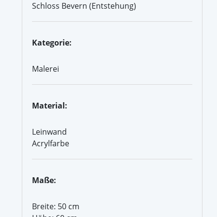
Schloss Bevern (Entstehung)
Kategorie:
Malerei
Material:
Leinwand
Acrylfarbe
Maße:
Breite: 50 cm