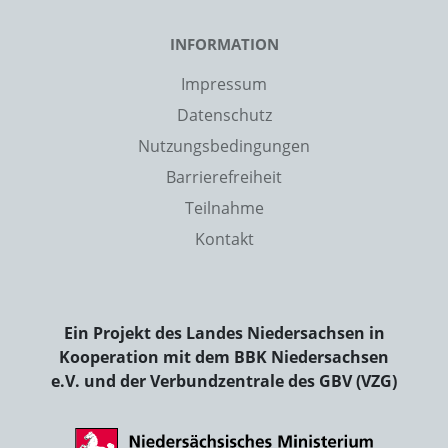
INFORMATION
Impressum
Datenschutz
Nutzungsbedingungen
Barrierefreiheit
Teilnahme
Kontakt
Ein Projekt des Landes Niedersachsen in
Kooperation mit dem BBK Niedersachsen
e.V. und der Verbundzentrale des GBV (VZG)