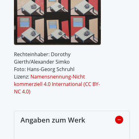
Rechteinhaber: Dorothy
Gierth/Alexander Simko
Foto: Hans-Georg Schruhl
Lizenz:
Namensnennung-Nicht
kommerziell 4.0 International (CC BY-
NC 4.0)
Angaben zum Werk