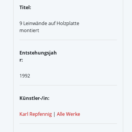
Titel:
9 Leinwände auf Holzplatte
montiert
Entstehungsjah
r:
1992
Künstler-/in:
Karl Repfennig
|
Alle Werke