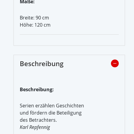
Maße:
Breite: 90 cm
Höhe: 120 cm
Beschreibung
Beschreibung:
Serien erzählen Geschichten
und fördern die Beteiligung
des Betrachters.
Karl Repfennig