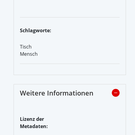
Schlagworte:
Tisch
Mensch
Weitere Informationen
Lizenz der
Metadaten: