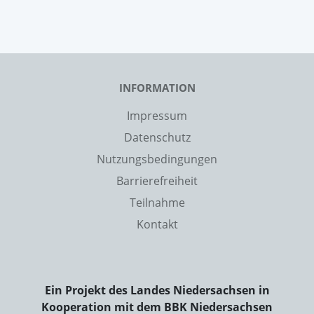
INFORMATION
Impressum
Datenschutz
Nutzungsbedingungen
Barrierefreiheit
Teilnahme
Kontakt
Ein Projekt des Landes Niedersachsen in
Kooperation mit dem BBK Niedersachsen