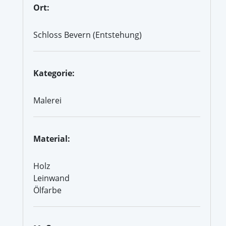
Ort:
Schloss Bevern (Entstehung)
Kategorie:
Malerei
Material:
Holz
Leinwand
Ölfarbe