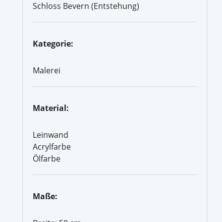
Schloss Bevern (Entstehung)
Kategorie:
Malerei
Material:
Leinwand
Acrylfarbe
Ölfarbe
Maße: