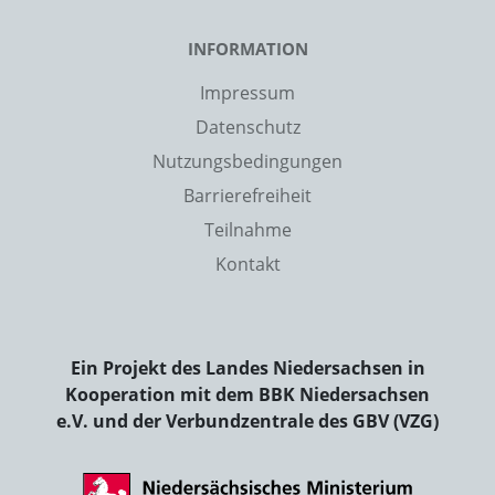
INFORMATION
Impressum
Datenschutz
Nutzungsbedingungen
Barrierefreiheit
Teilnahme
Kontakt
Ein Projekt des Landes Niedersachsen in
Kooperation mit dem BBK Niedersachsen
e.V. und der Verbundzentrale des GBV (VZG)