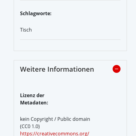
Schlagworte:
Tisch
Weitere Informationen
Lizenz der
Metadaten:
kein Copyright / Public domain
(CC0 1.0)
https://creativecommons.org/