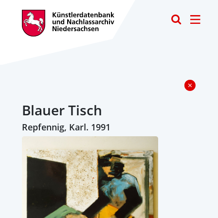
Toggle
Blauer Tisch
Repfennig, Karl. 1991