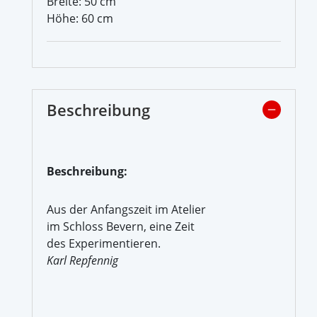
Breite: 50 cm
Höhe: 60 cm
Beschreibung
Beschreibung:
Aus der Anfangszeit im Atelier
im Schloss Bevern, eine Zeit
des Experimentieren.
Karl Repfennig