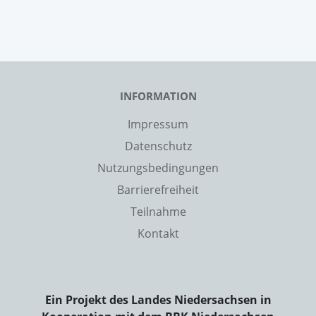
INFORMATION
Impressum
Datenschutz
Nutzungsbedingungen
Barrierefreiheit
Teilnahme
Kontakt
Ein Projekt des Landes Niedersachsen in