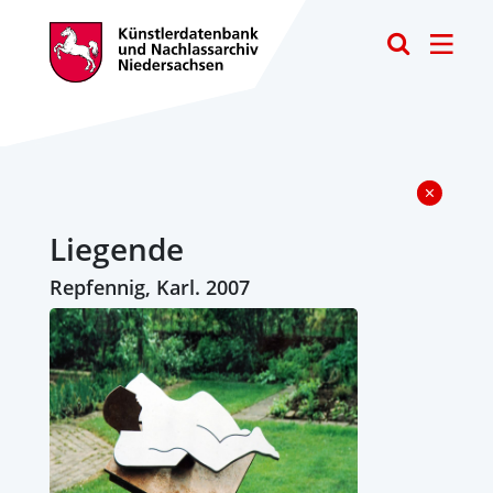
Toggle
Liegende
Repfennig, Karl. 2007