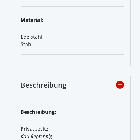
Material:
Edelstahl
Stahl
Beschreibung
Beschreibung:
Privatbesitz
Karl Repfennig