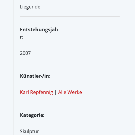
Liegende
Entstehungsjah
r:
2007
Künstler-/in:
Karl Repfennig
|
Alle Werke
Kategorie:
Skulptur