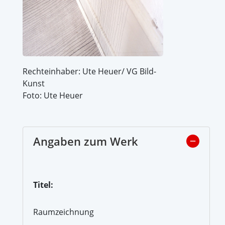
Rechteinhaber: Ute Heuer/ VG Bild-
Kunst
Foto: Ute Heuer
Angaben zum Werk
Titel:
Raumzeichnung