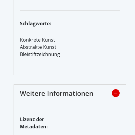
Schlagworte:
Konkrete Kunst
Abstrakte Kunst
Bleistiftzeichnung
Weitere Informationen
Lizenz der
Metadaten: