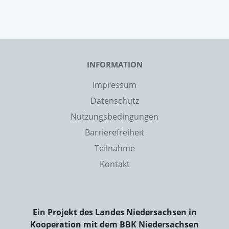
INFORMATION
Impressum
Datenschutz
Nutzungsbedingungen
Barrierefreiheit
Teilnahme
Kontakt
Ein Projekt des Landes Niedersachsen in
Kooperation mit dem BBK Niedersachsen