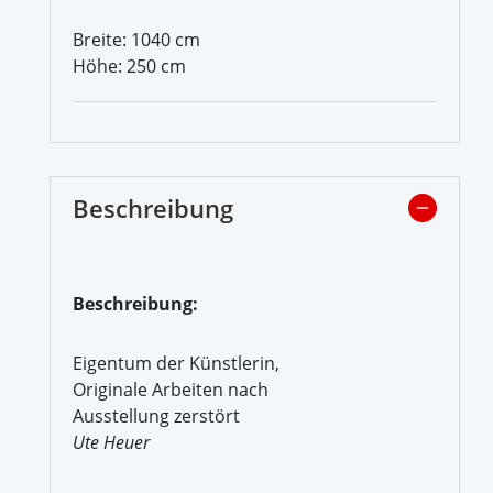
Breite: 1040 cm
Höhe: 250 cm
Beschreibung
Beschreibung:
Eigentum der Künstlerin,
Originale Arbeiten nach
Ausstellung zerstört
Ute Heuer