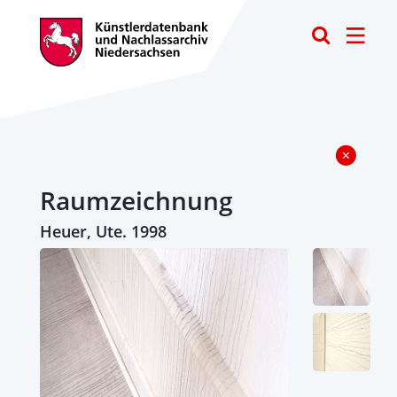
Toggle
Raumzeichnung
Heuer, Ute. 1998