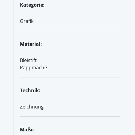
Kategorie:
Grafik
Material:
Bleistift
Pappmaché
Technik:
Zeichnung
Maße: