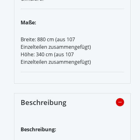
Maße:
Breite: 880 cm (aus 107
Einzelteilen zusammengefügt)
Höhe: 340 cm (aus 107
Einzelteilen zusammengefügt)
Beschreibung
Beschreibung: