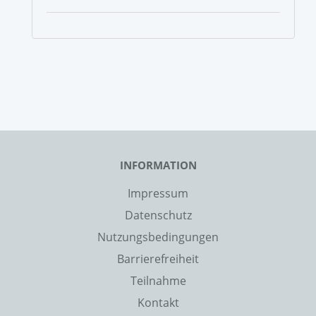
INFORMATION
Impressum
Datenschutz
Nutzungsbedingungen
Barrierefreiheit
Teilnahme
Kontakt