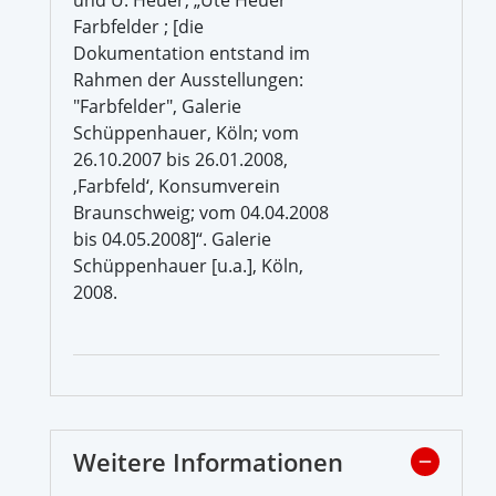
Farbfelder ; [die
Dokumentation entstand im
Rahmen der Ausstellungen:
"Farbfelder", Galerie
Schüppenhauer, Köln; vom
26.10.2007 bis 26.01.2008,
‚Farbfeld‘, Konsumverein
Braunschweig; vom 04.04.2008
bis 04.05.2008]“. Galerie
Schüppenhauer [u.a.], Köln,
2008.
Weitere Informationen