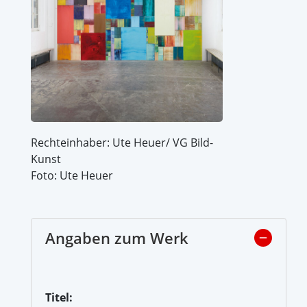
Rechteinhaber: Ute Heuer/ VG Bild-
Kunst
Foto: Ute Heuer
Angaben zum Werk
Titel: