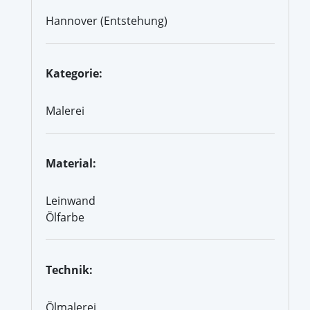
Hannover (Entstehung)
Kategorie:
Malerei
Material:
Leinwand
Ölfarbe
Technik:
Ölmalerei