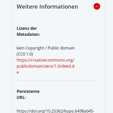
Weitere Informationen
Lizenz der
Metadaten:
kein Copyright / Public domain
(CC0 1.0)
https://creativecommons.org/
publicdomain/zero/1.0/deed.d
e
Persistente
URL:
https://doi.org/10.25362/kupo.6498a045-