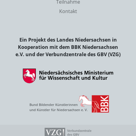
Teilnahme
Kontakt
Ein Projekt des Landes Niedersachsen in
Kooperation mit dem BBK Niedersachsen
e.V. und der Verbundzentrale des GBV (VZG)
Bund Bildender Künstlerinnen
und Künstler für Niedersachsen e. V.