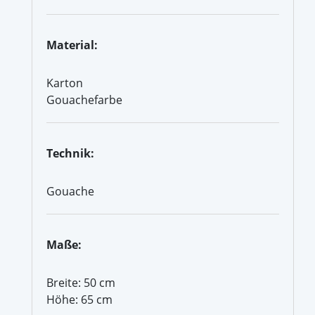
Material:
Karton
Gouachefarbe
Technik:
Gouache
Maße:
Breite: 50 cm
Höhe: 65 cm