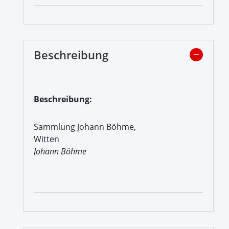
Beschreibung
Beschreibung:
Sammlung Johann Böhme,
Witten
Johann Böhme