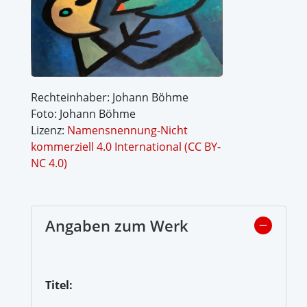
Rechteinhaber: Johann Böhme
Foto: Johann Böhme
Lizenz:
Namensnennung-Nicht
kommerziell 4.0 International (CC BY-
NC 4.0)
Angaben zum Werk
Titel: