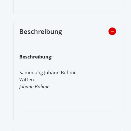
Beschreibung
Beschreibung:
Sammlung Johann Böhme,
Witten
Johann Böhme