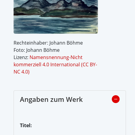
Rechteinhaber: Johann Böhme
Foto: Johann Böhme
Lizenz:
Namensnennung-Nicht
kommerziell 4.0 International (CC BY-
NC 4.0)
Angaben zum Werk
Titel: