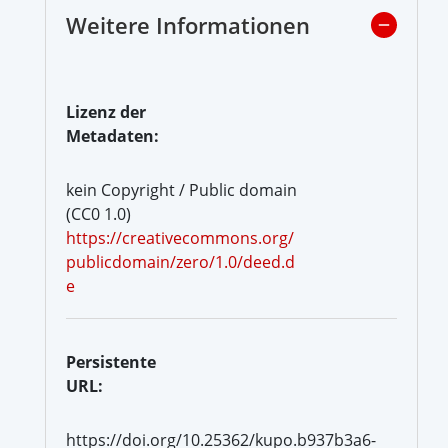
Weitere Informationen
Lizenz der
Metadaten:
kein Copyright / Public domain
(CC0 1.0)
https://creativecommons.org/
publicdomain/zero/1.0/deed.d
e
Persistente
URL:
https://doi.org/10.25362/kupo.b937b3a6-