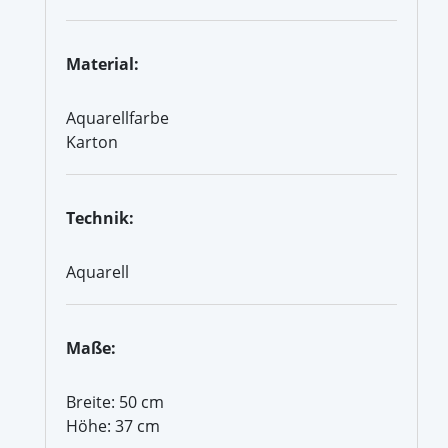
Material:
Aquarellfarbe
Karton
Technik:
Aquarell
Maße:
Breite: 50 cm
Höhe: 37 cm