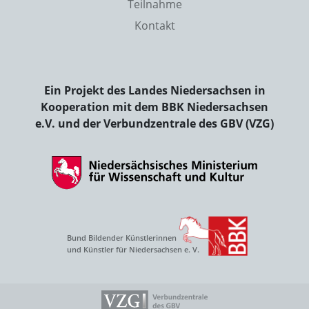
Teilnahme
Kontakt
Ein Projekt des Landes Niedersachsen in
Kooperation mit dem BBK Niedersachsen
e.V. und der Verbundzentrale des GBV (VZG)
Bund Bildender Künstlerinnen
und Künstler für Niedersachsen e. V.