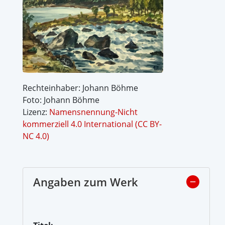
Rechteinhaber: Johann Böhme
Foto: Johann Böhme
Lizenz:
Namensnennung-Nicht
kommerziell 4.0 International (CC BY-
NC 4.0)
Angaben zum Werk