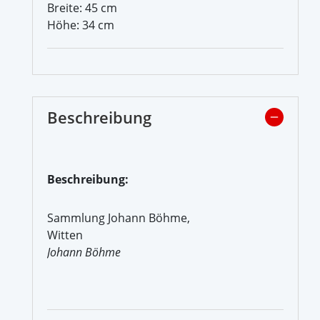
Breite: 45 cm
Höhe: 34 cm
Beschreibung
Beschreibung:
Sammlung Johann Böhme,
Witten
Johann Böhme