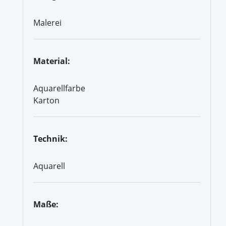
Malerei
Material:
Aquarellfarbe
Karton
Technik:
Aquarell
Maße: