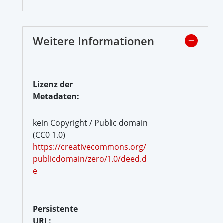
Weitere Informationen
Lizenz der
Metadaten:
kein Copyright / Public domain
(CC0 1.0)
https://creativecommons.org/
publicdomain/zero/1.0/deed.d
e
Persistente
URL: