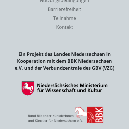
Nutzungsbedingungen
Barrierefreiheit
Teilnahme
Kontakt
Ein Projekt des Landes Niedersachsen in
Kooperation mit dem BBK Niedersachsen
e.V. und der Verbundzentrale des GBV (VZG)
Bund Bildender Künstlerinnen
und Künstler für Niedersachsen e. V.