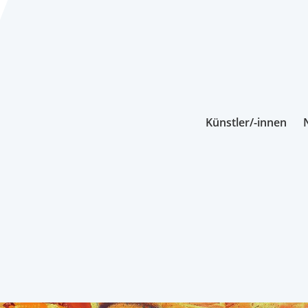
Künstler/-innen