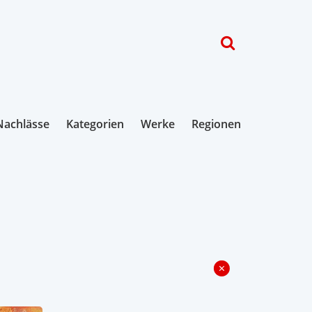
Nachlässe
Kategorien
Werke
Regionen