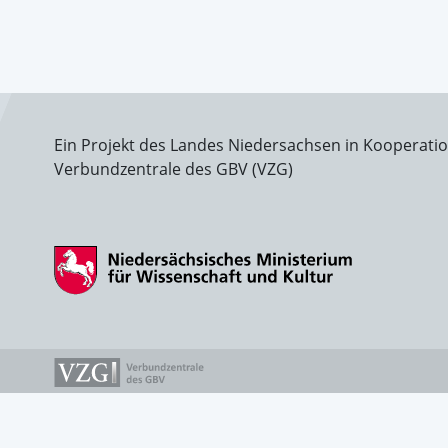
Ein Projekt des Landes Niedersachsen in Kooperati
Verbundzentrale des GBV (VZG)