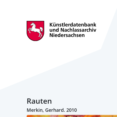
Rauten
Merkin, Gerhard. 2010