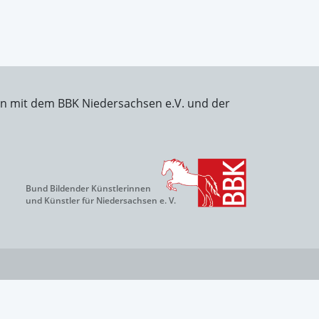
on mit dem BBK Niedersachsen e.V. und der
Bund Bildender Künstlerinnen
und Künstler für Niedersachsen e. V.