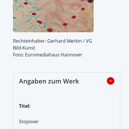
Rechteinhaber: Gerhard Merkin / VG
Bild-Kunst
Foto: Euromediahaus Hannover
Angaben zum Werk
Titel:
Stopover