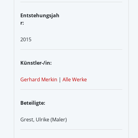
Entstehungsjah
r:
2015
Künstler-/in:
Gerhard Merkin
|
Alle Werke
Beteiligte:
Grest, Ulrike (Maler)