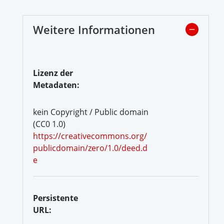
Weitere Informationen
Lizenz der
Metadaten:
kein Copyright / Public domain
(CC0 1.0)
https://creativecommons.org/
publicdomain/zero/1.0/deed.d
e
Persistente
URL: