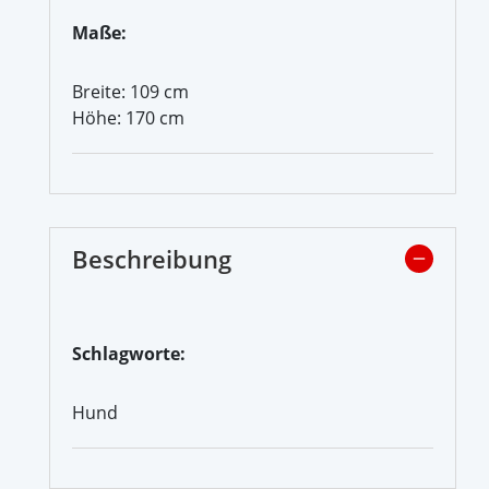
Maße:
Breite: 109 cm
Höhe: 170 cm
Beschreibung
Schlagworte:
Hund