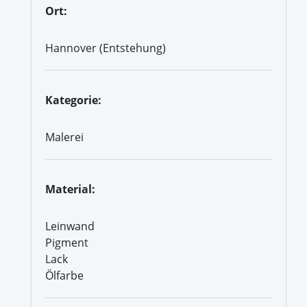
Ort:
Hannover (Entstehung)
Kategorie:
Malerei
Material:
Leinwand
Pigment
Lack
Ölfarbe