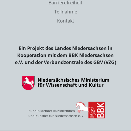
Barrierefreiheit
Teilnahme
Kontakt
Ein Projekt des Landes Niedersachsen in
Kooperation mit dem BBK Niedersachsen
e.V. und der Verbundzentrale des GBV (VZG)
Bund Bildender Künstlerinnen
und Künstler für Niedersachsen e. V.