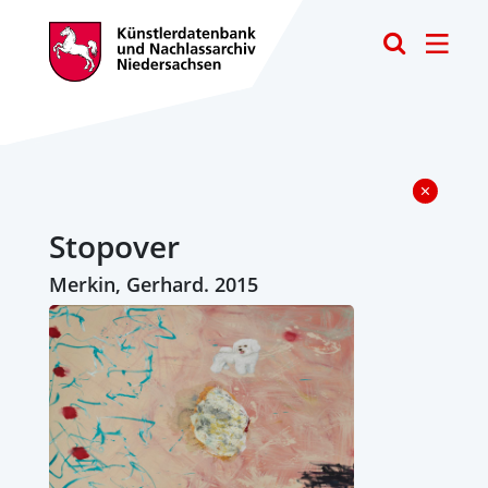
Toggle
Stopover
Merkin, Gerhard. 2015