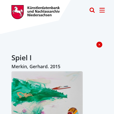
Toggle
Spiel I
Merkin, Gerhard. 2015