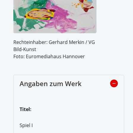
Rechteinhaber: Gerhard Merkin / VG
Bild-Kunst
Foto: Euromediahaus Hannover
Angaben zum Werk
Titel:
Spiel I