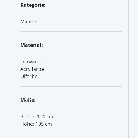
Kategorie:
Malerei
Material:
Leinwand
Acrylfarbe
Ölfarbe
Maße:
Breite: 114 cm
Höhe: 195 cm