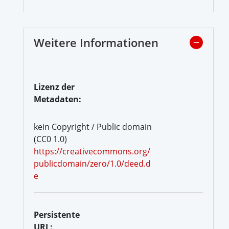
Weitere Informationen
Lizenz der
Metadaten:
kein Copyright / Public domain
(CC0 1.0)
https://creativecommons.org/
publicdomain/zero/1.0/deed.d
e
Persistente
URL: