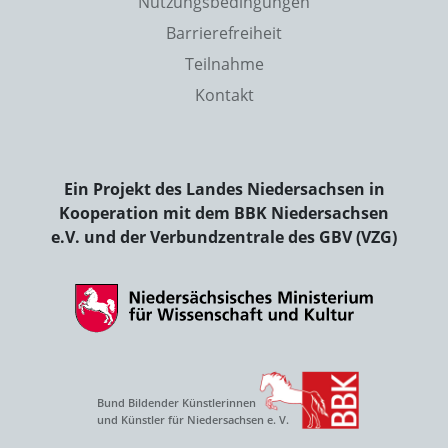
Nutzungsbedingungen
Barrierefreiheit
Teilnahme
Kontakt
Ein Projekt des Landes Niedersachsen in
Kooperation mit dem BBK Niedersachsen
e.V. und der Verbundzentrale des GBV (VZG)
Bund Bildender Künstlerinnen
und Künstler für Niedersachsen e. V.