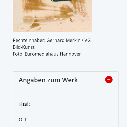
Rechteinhaber: Gerhard Merkin / VG
Bild-Kunst
Foto: Euromediahaus Hannover
Angaben zum Werk
Titel:
O. T.