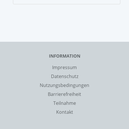
INFORMATION
Impressum
Datenschutz
Nutzungsbedingungen
Barrierefreiheit
Teilnahme
Kontakt