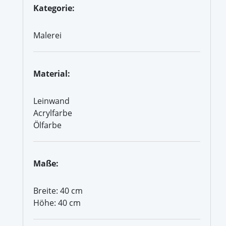
Kategorie:
Malerei
Material:
Leinwand
Acrylfarbe
Ölfarbe
Maße:
Breite: 40 cm
Höhe: 40 cm