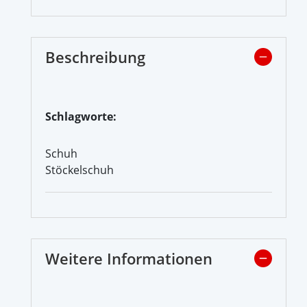
Beschreibung
Schlagworte:
Schuh
Stöckelschuh
Weitere Informationen