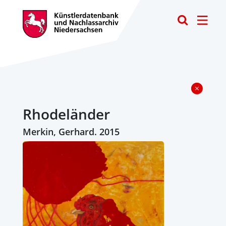
Toggle
Rhodeländer
Merkin, Gerhard. 2015