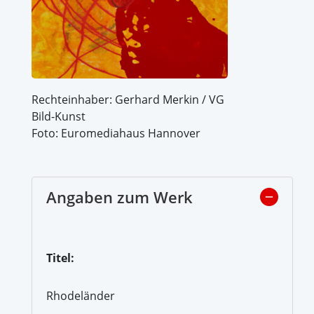
Rechteinhaber: Gerhard Merkin / VG
Bild-Kunst
Foto: Euromediahaus Hannover
Angaben zum Werk
Titel:
Rhodeländer