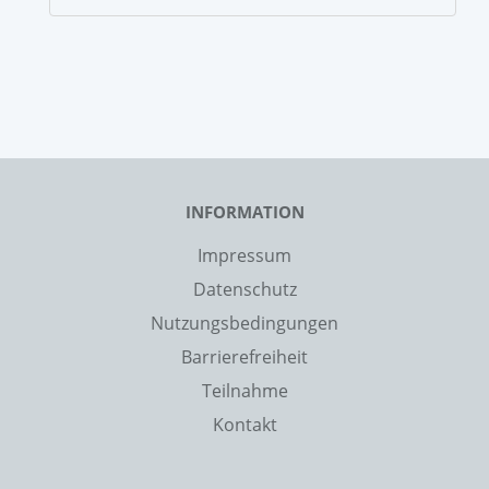
INFORMATION
Impressum
Datenschutz
Nutzungsbedingungen
Barrierefreiheit
Teilnahme
Kontakt