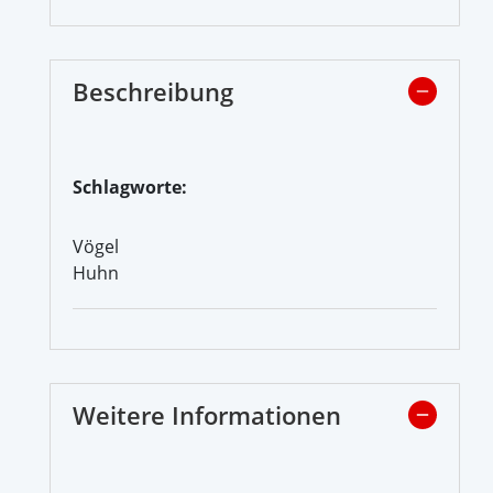
Beschreibung
Schlagworte:
Vögel
Huhn
Weitere Informationen