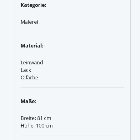
Kategorie:
Malerei
Material:
Leinwand
Lack
Ölfarbe
Maße:
Breite: 81 cm
Höhe: 100 cm