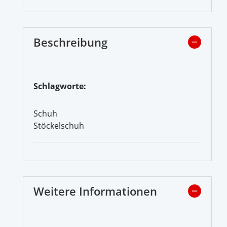
Beschreibung
Schlagworte:
Schuh
Stöckelschuh
Weitere Informationen