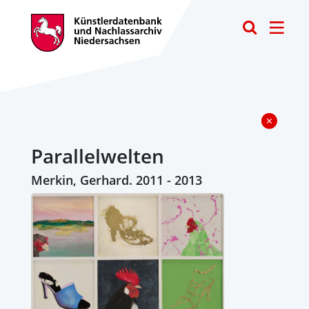
Toggle
Parallelwelten
Merkin, Gerhard. 2011 - 2013