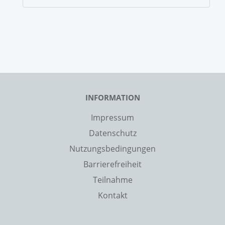
INFORMATION
Impressum
Datenschutz
Nutzungsbedingungen
Barrierefreiheit
Teilnahme
Kontakt