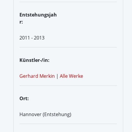
Entstehungsjah
r:
2011 - 2013
Künstler-/in:
Gerhard Merkin
|
Alle Werke
Ort:
Hannover (Entstehung)