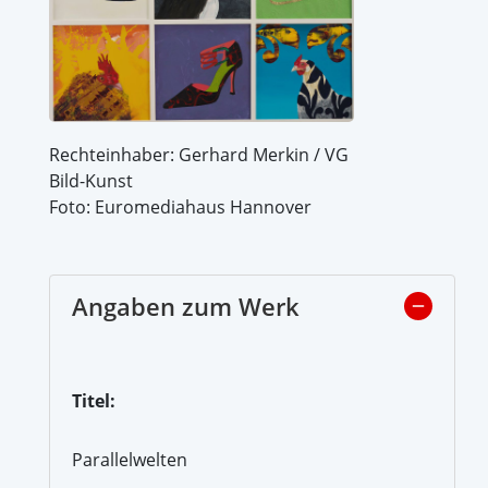
Rechteinhaber: Gerhard Merkin / VG
Bild-Kunst
Foto: Euromediahaus Hannover
Angaben zum Werk
Titel:
Parallelwelten