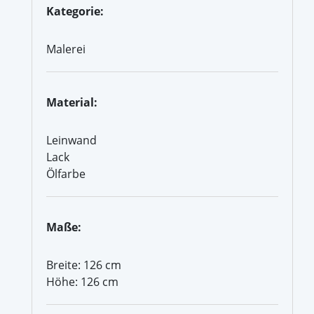
Kategorie:
Malerei
Material:
Leinwand
Lack
Ölfarbe
Maße:
Breite: 126 cm
Höhe: 126 cm