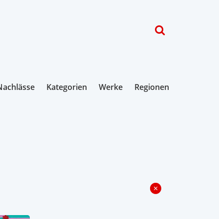
Nachlässe
Kategorien
Werke
Regionen