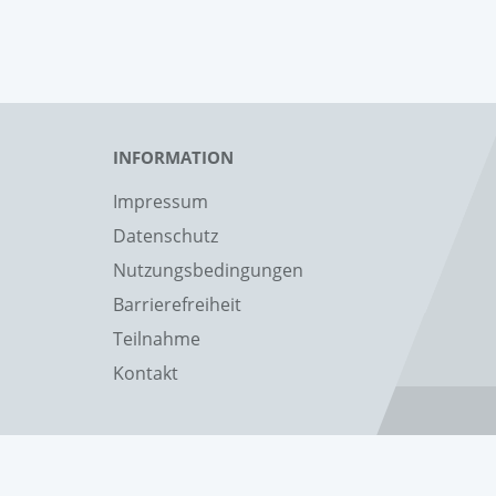
INFORMATION
Impressum
Datenschutz
Nutzungsbedingungen
Barrierefreiheit
Teilnahme
Kontakt