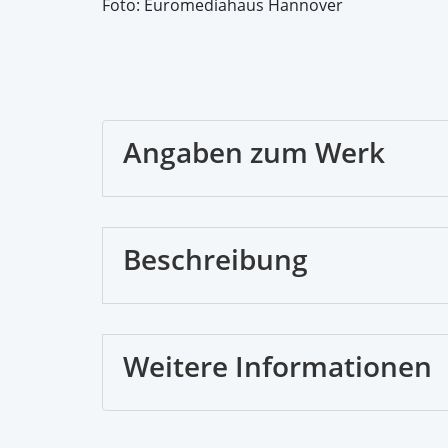
Foto: Euromediahaus Hannover
Angaben zum Werk
Beschreibung
Weitere Informationen