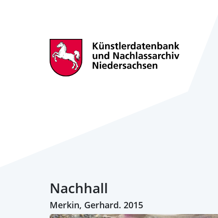
Nachhall
Merkin, Gerhard. 2015