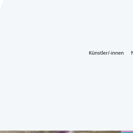
Künstler/-innen