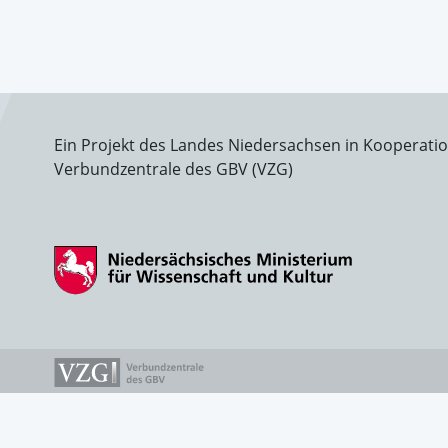
Ein Projekt des Landes Niedersachsen in Kooperati
Verbundzentrale des GBV (VZG)