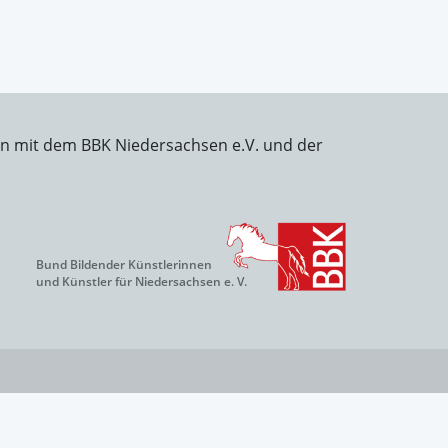
on mit dem BBK Niedersachsen e.V. und der
Bund Bildender Künstlerinnen
und Künstler für Niedersachsen e. V.