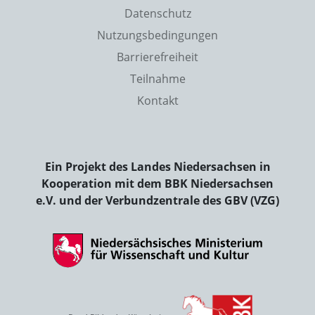
Datenschutz
Nutzungsbedingungen
Barrierefreiheit
Teilnahme
Kontakt
Ein Projekt des Landes Niedersachsen in
Kooperation mit dem BBK Niedersachsen
e.V. und der Verbundzentrale des GBV (VZG)