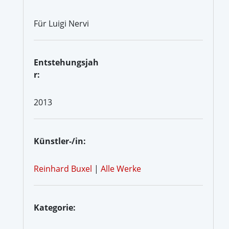
Für Luigi Nervi
Entstehungsjah
r:
2013
Künstler-/in:
Reinhard Buxel
|
Alle Werke
Kategorie: