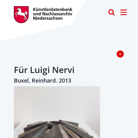
Toggle
Für Luigi Nervi
Buxel, Reinhard. 2013