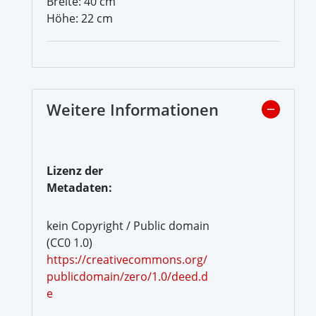
Breite: 40 cm
Höhe: 22 cm
Weitere Informationen
Lizenz der
Metadaten:
kein Copyright / Public domain
(CC0 1.0)
https://creativecommons.org/
publicdomain/zero/1.0/deed.d
e