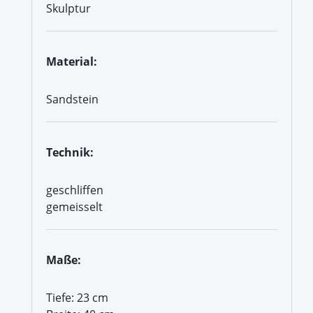
Skulptur
Material:
Sandstein
Technik:
geschliffen
gemeisselt
Maße:
Tiefe: 23 cm