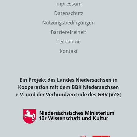
Impressum
Datenschutz
Nutzungsbedingungen
Barrierefreiheit
Teilnahme
Kontakt
Ein Projekt des Landes Niedersachsen in
Kooperation mit dem BBK Niedersachsen
e.V. und der Verbundzentrale des GBV (VZG)