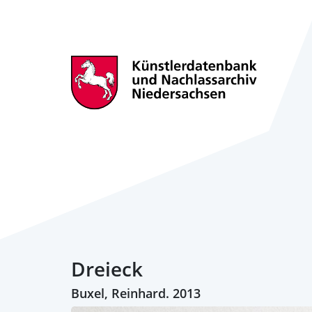
Dreieck
Buxel, Reinhard. 2013