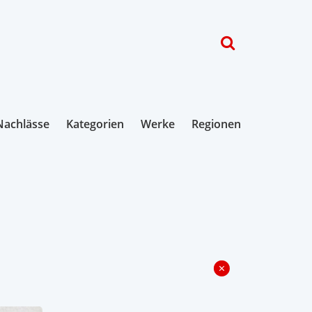
Nachlässe
Kategorien
Werke
Regionen