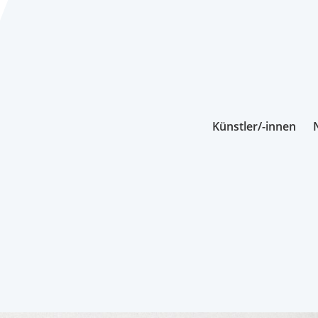
Künstler/-innen