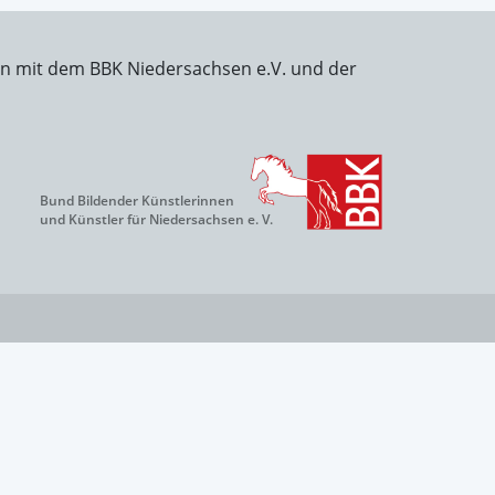
on mit dem BBK Niedersachsen e.V. und der
Bund Bildender Künstlerinnen
und Künstler für Niedersachsen e. V.