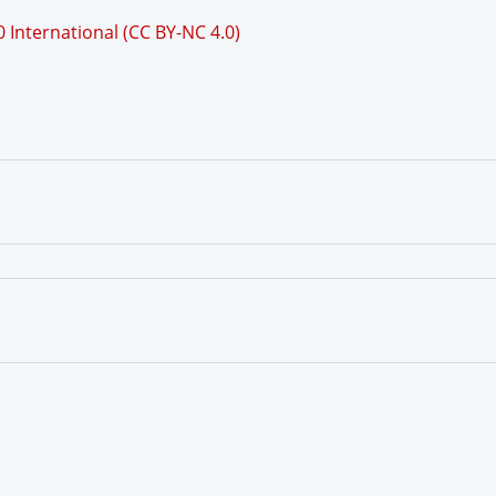
International (CC BY-NC 4.0)