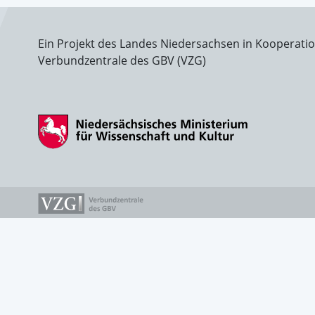
Ein Projekt des Landes Niedersachsen in Kooperati
Verbundzentrale des GBV (VZG)