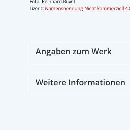
Foto: Reinhard Buxel
Lizenz:
Namensnennung-Nicht kommerziell 4.0 
Angaben zum Werk
Weitere Informationen