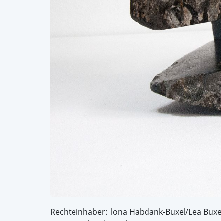
Rechteinhaber: Ilona Habdank-Buxel/Lea Buxe