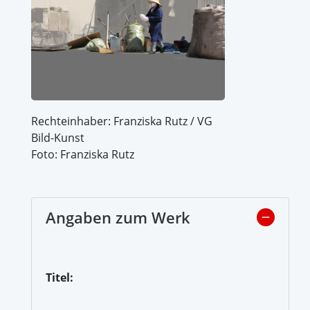
Rechteinhaber: Franziska Rutz / VG
Bild-Kunst
Foto: Franziska Rutz
Angaben zum Werk
Titel: