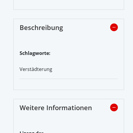
Beschreibung
Schlagworte:
Verstädterung
Weitere Informationen