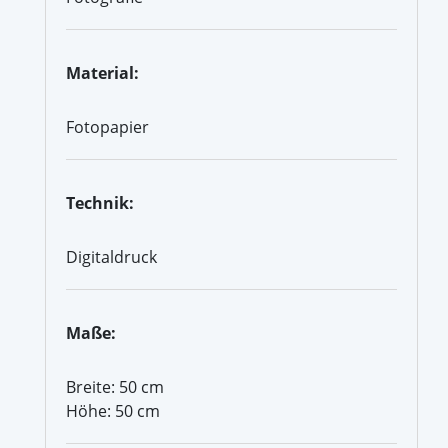
Material:
Fotopapier
Technik:
Digitaldruck
Maße:
Breite: 50 cm
Höhe: 50 cm