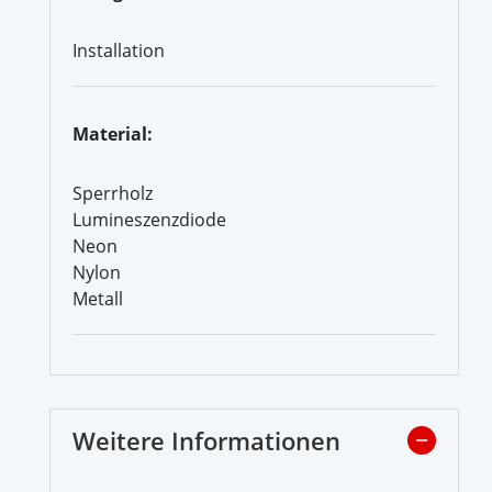
Installation
Material:
Sperrholz
Lumineszenzdiode
Neon
Nylon
Metall
Weitere Informationen