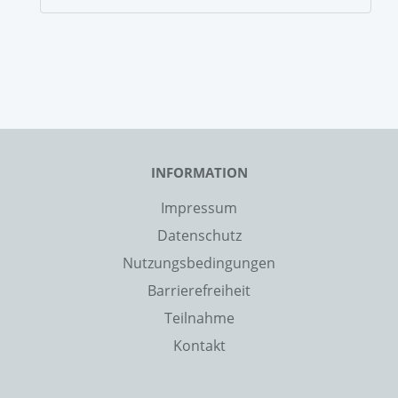
INFORMATION
Impressum
Datenschutz
Nutzungsbedingungen
Barrierefreiheit
Teilnahme
Kontakt