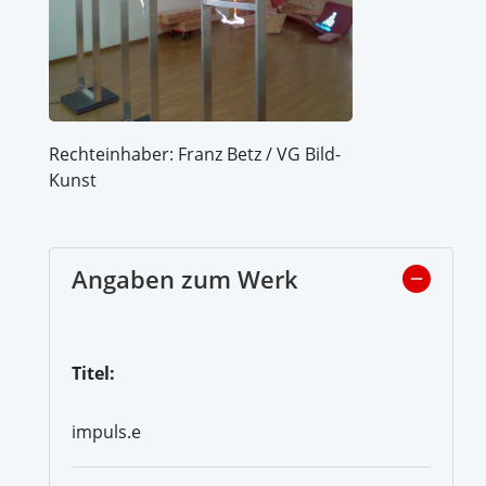
Rechteinhaber: Franz Betz / VG Bild-
Kunst
Angaben zum Werk
Titel:
impuls.e