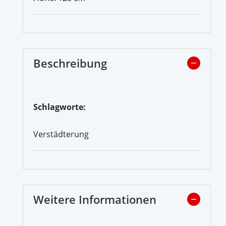
Beschreibung
Schlagworte:
Verstädterung
Weitere Informationen