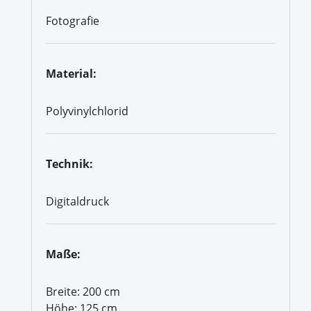
Fotografie
Material:
Polyvinylchlorid
Technik:
Digitaldruck
Maße:
Breite: 200 cm
Höhe: 125 cm