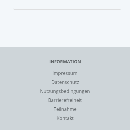
INFORMATION
Impressum
Datenschutz
Nutzungsbedingungen
Barrierefreiheit
Teilnahme
Kontakt