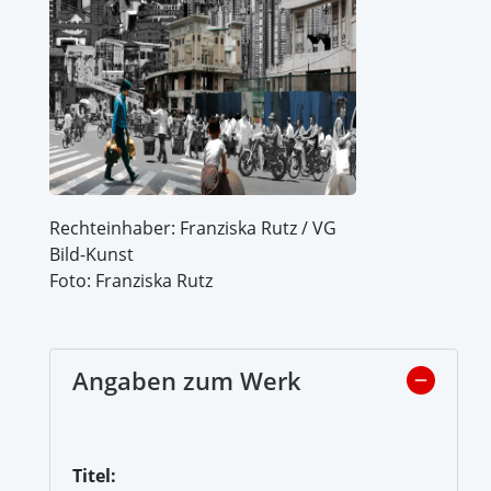
Rechteinhaber: Franziska Rutz / VG
Bild-Kunst
Foto: Franziska Rutz
Angaben zum Werk
Titel: