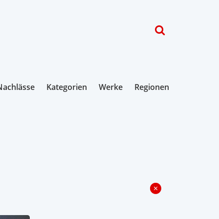
Nachlässe
Kategorien
Werke
Regionen