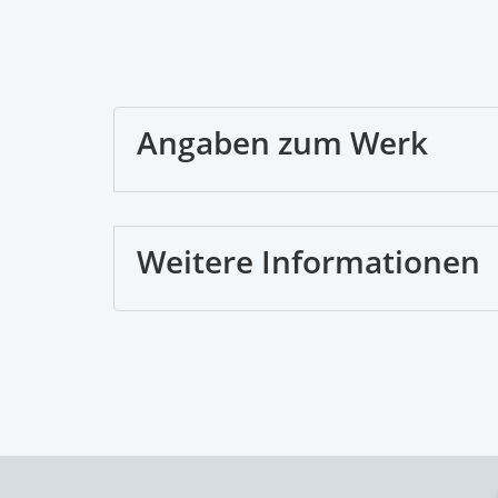
Angaben zum Werk
Weitere Informationen