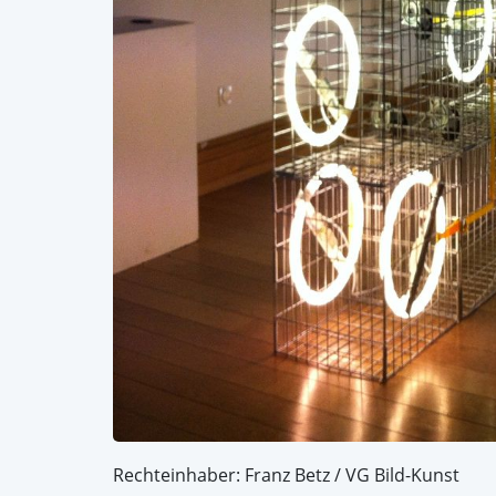
Rechteinhaber: Franz Betz / VG Bild-Kunst