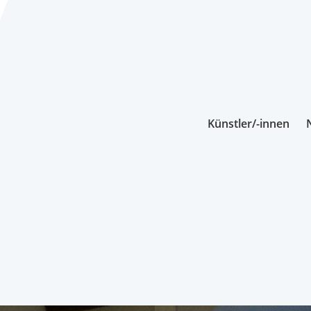
Künstler/-innen