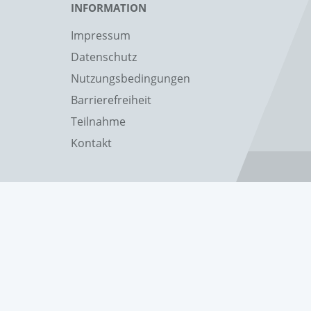
INFORMATION
Impressum
Datenschutz
Nutzungsbedingungen
Barrierefreiheit
Teilnahme
Kontakt