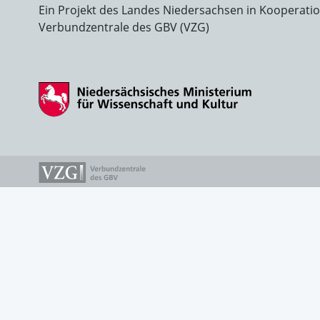
Ein Projekt des Landes Niedersachsen in Kooperati
Verbundzentrale des GBV (VZG)