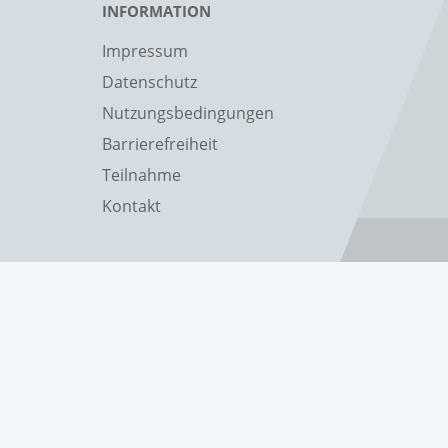
INFORMATION
Impressum
Datenschutz
Nutzungsbedingungen
Barrierefreiheit
Teilnahme
Kontakt