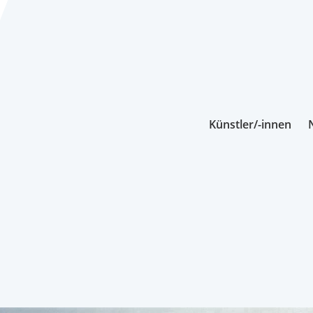
Künstler/-innen