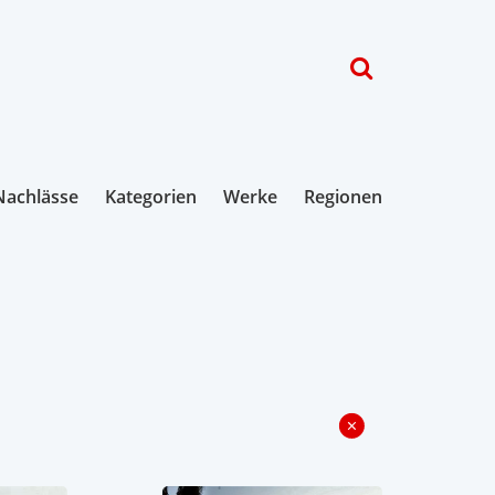
Nachlässe
Kategorien
Werke
Regionen