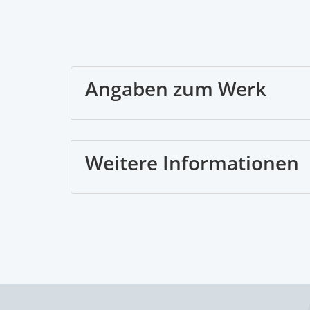
Angaben zum Werk
Weitere Informationen