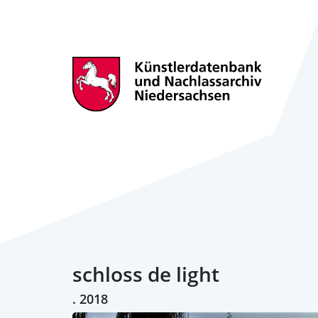
schloss de light
. 2018