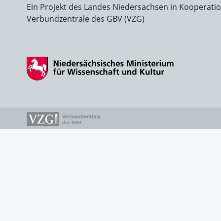
Ein Projekt des Landes Niedersachsen in Kooperati
Verbundzentrale des GBV (VZG)