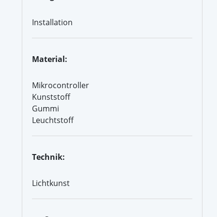
Installation
Material:
Mikrocontroller
Kunststoff
Gummi
Leuchtstoff
Technik:
Lichtkunst