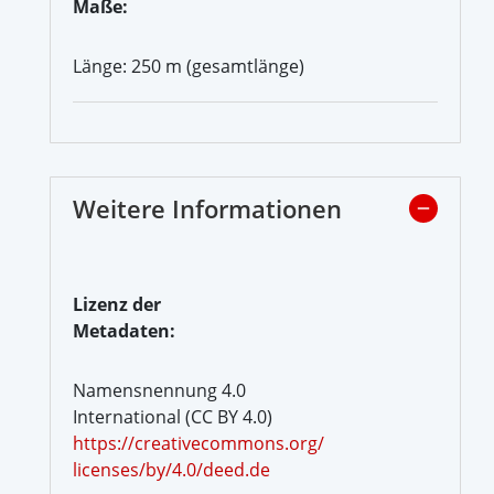
Maße:
Länge: 250 m (gesamtlänge)
Weitere Informationen
Lizenz der
Metadaten:
Namensnennung 4.0
International (CC BY 4.0)
https://creativecommons.org/
licenses/by/4.0/deed.de