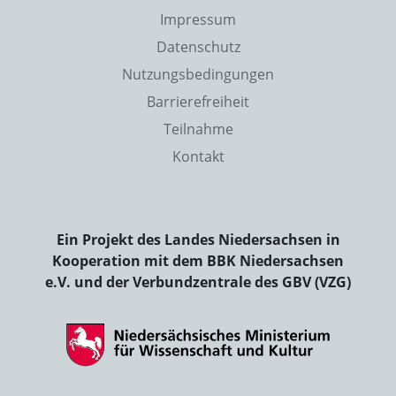
Impressum
Datenschutz
Nutzungsbedingungen
Barrierefreiheit
Teilnahme
Kontakt
Ein Projekt des Landes Niedersachsen in
Kooperation mit dem BBK Niedersachsen
e.V. und der Verbundzentrale des GBV (VZG)