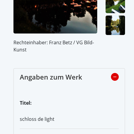
Rechteinhaber: Franz Betz / VG Bild-
Kunst
Angaben zum Werk
Titel:
schloss de light