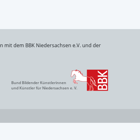
on mit dem BBK Niedersachsen e.V. und der
Bund Bildender Künstlerinnen
und Künstler für Niedersachsen e. V.