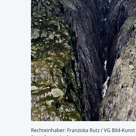
Rechteinhaber: Franziska Rutz / VG Bild-Kunst