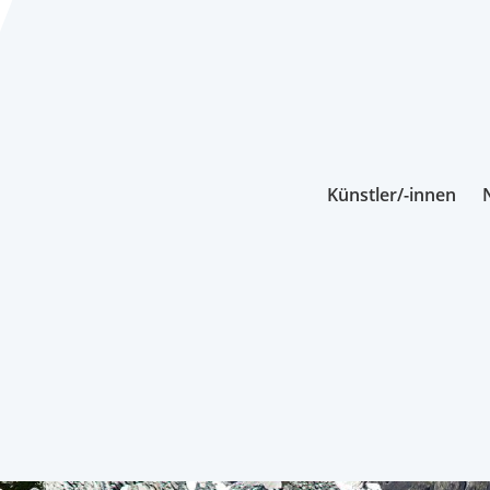
Künstler/-innen