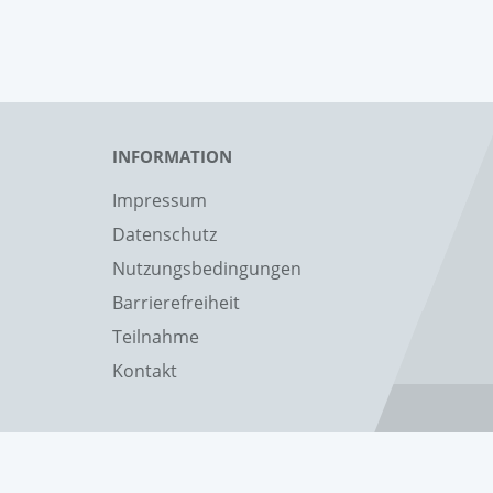
INFORMATION
Impressum
Datenschutz
Nutzungsbedingungen
Barrierefreiheit
Teilnahme
Kontakt