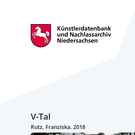
V-Tal
Rutz, Franziska. 2018