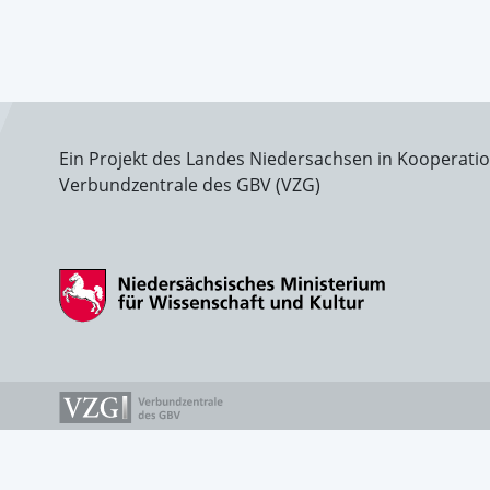
Ein Projekt des Landes Niedersachsen in Kooperati
Verbundzentrale des GBV (VZG)