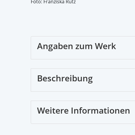
Foto: Franziska Rutz
Angaben zum Werk
Beschreibung
Weitere Informationen