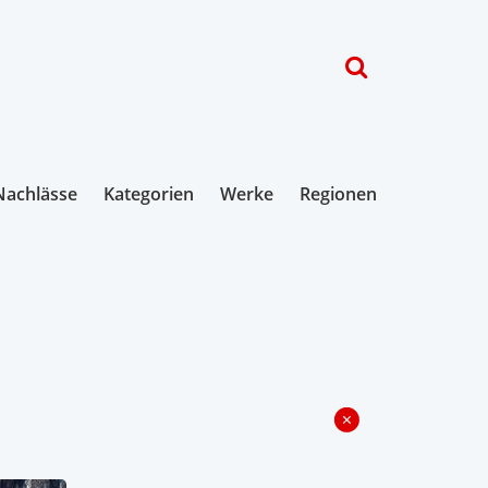
Nachlässe
Kategorien
Werke
Regionen