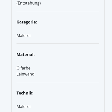
(Entstehung)
Kategorie:
Malerei
Material:
Ölfarbe
Leinwand
Technik:
Malerei