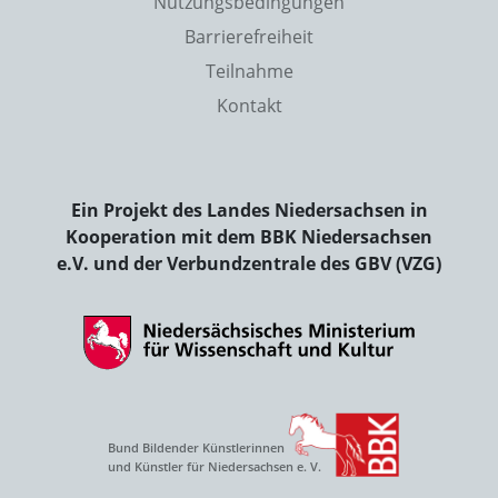
Nutzungsbedingungen
Barrierefreiheit
Teilnahme
Kontakt
Ein Projekt des Landes Niedersachsen in
Kooperation mit dem BBK Niedersachsen
e.V. und der Verbundzentrale des GBV (VZG)
Bund Bildender Künstlerinnen
und Künstler für Niedersachsen e. V.