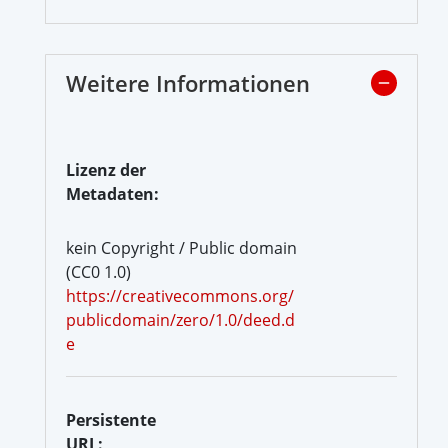
Weitere Informationen
Lizenz der
Metadaten:
kein Copyright / Public domain
(CC0 1.0)
https://creativecommons.org/
publicdomain/zero/1.0/deed.d
e
Persistente
URL: