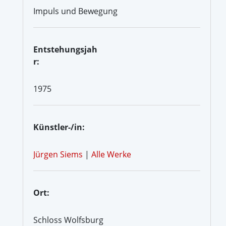
Impuls und Bewegung
Entstehungsjah
r:
1975
Künstler-/in:
Jürgen Siems
|
Alle Werke
Ort:
Schloss Wolfsburg