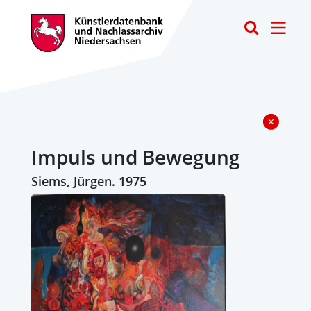
Toggle
Impuls und Bewegung
Siems, Jürgen. 1975