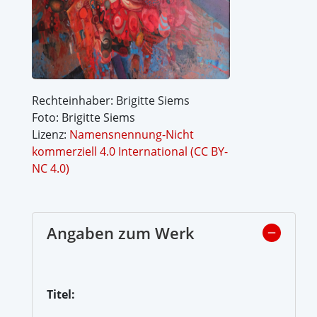
Rechteinhaber: Brigitte Siems
Foto: Brigitte Siems
Lizenz:
Namensnennung-Nicht
kommerziell 4.0 International (CC BY-
NC 4.0)
Angaben zum Werk
Titel: