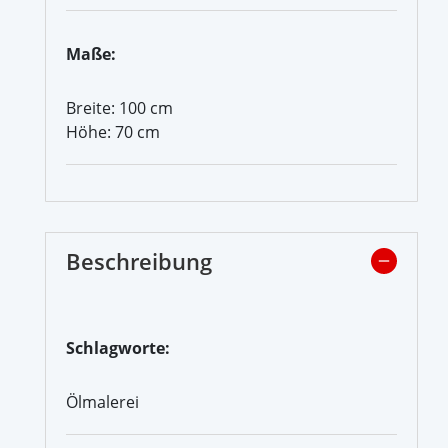
Maße:
Breite: 100 cm
Höhe: 70 cm
Beschreibung
Schlagworte:
Ölmalerei