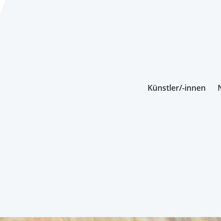
Künstler/-innen