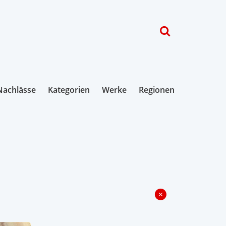
Nachlässe
Kategorien
Werke
Regionen