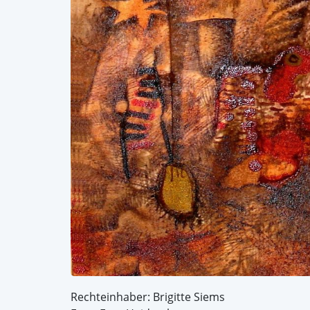
Rechteinhaber: Brigitte Siems