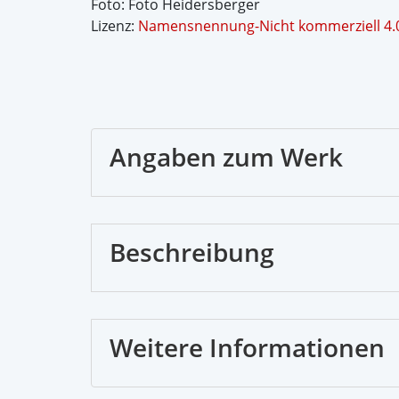
Foto: Foto Heidersberger
Lizenz:
Namensnennung-Nicht kommerziell 4.0 
Angaben zum Werk
Beschreibung
Weitere Informationen