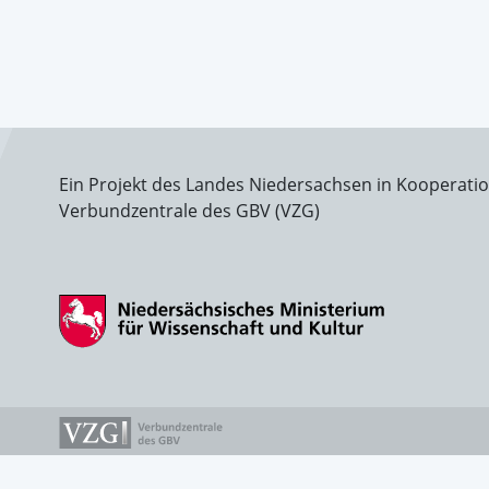
Ein Projekt des Landes Niedersachsen in Kooperati
Verbundzentrale des GBV (VZG)