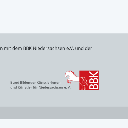
on mit dem BBK Niedersachsen e.V. und der
Bund Bildender Künstlerinnen
und Künstler für Niedersachsen e. V.