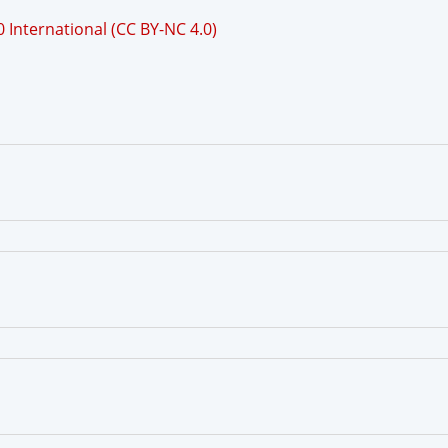
International (CC BY-NC 4.0)