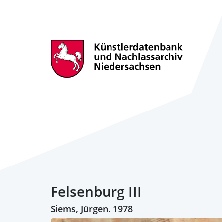
Felsenburg III
Siems, Jürgen. 1978