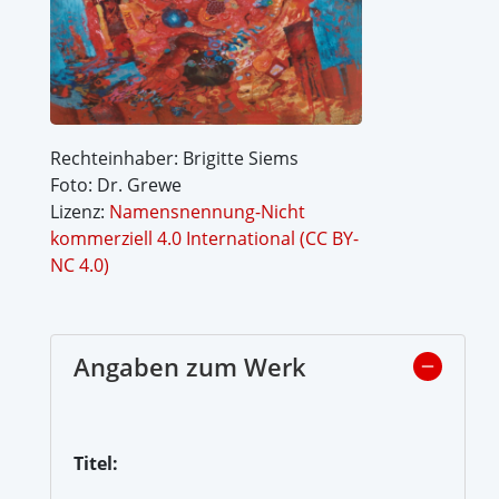
Rechteinhaber: Brigitte Siems
Foto: Dr. Grewe
Lizenz:
Namensnennung-Nicht
kommerziell 4.0 International (CC BY-
NC 4.0)
Angaben zum Werk
Titel: