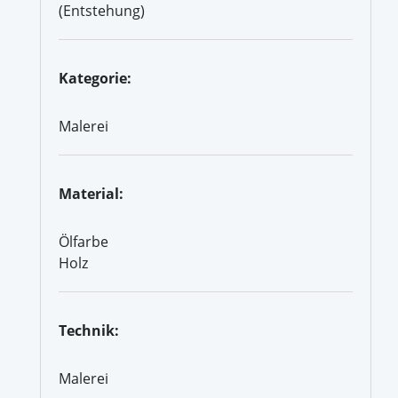
(Entstehung)
Kategorie:
Malerei
Material:
Ölfarbe
Holz
Technik:
Malerei