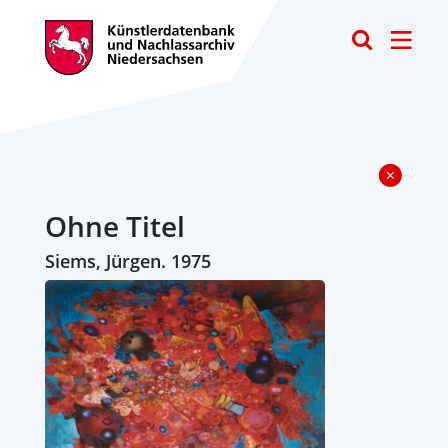
Toggle
Ohne Titel
Siems, Jürgen. 1975