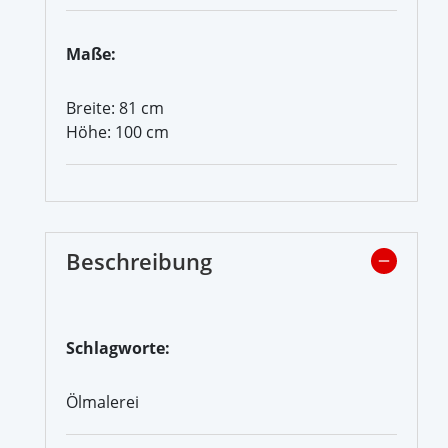
Maße:
Breite: 81 cm
Höhe: 100 cm
Beschreibung
Schlagworte:
Ölmalerei