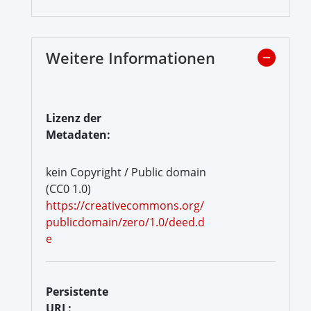
Weitere Informationen
Lizenz der
Metadaten:
kein Copyright / Public domain
(CC0 1.0)
https://creativecommons.org/
publicdomain/zero/1.0/deed.d
e
Persistente
URL: