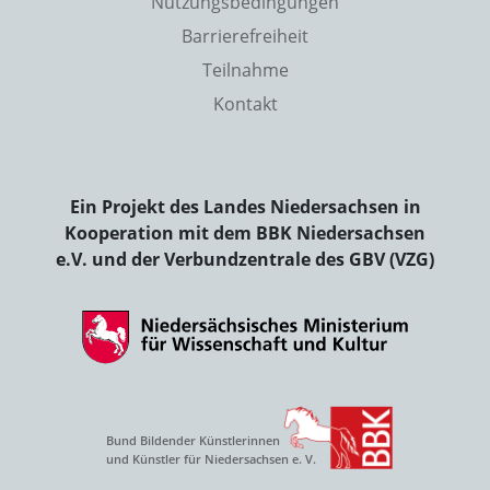
Nutzungsbedingungen
Barrierefreiheit
Teilnahme
Kontakt
Ein Projekt des Landes Niedersachsen in
Kooperation mit dem BBK Niedersachsen
e.V. und der Verbundzentrale des GBV (VZG)
Bund Bildender Künstlerinnen
und Künstler für Niedersachsen e. V.