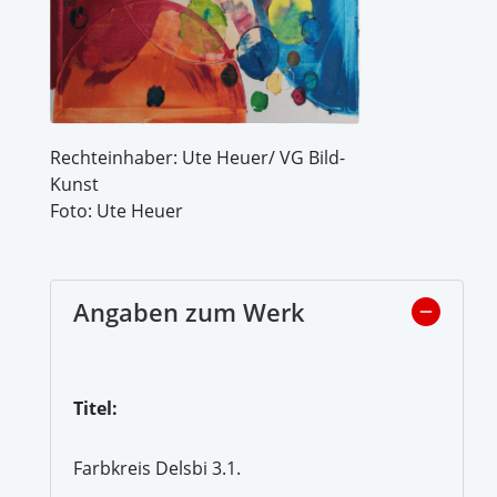
Rechteinhaber: Ute Heuer/ VG Bild-
Kunst
Foto: Ute Heuer
Angaben zum Werk
Titel:
Farbkreis Delsbi 3.1.