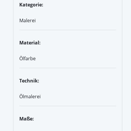
Kategorie:
Malerei
Material:
Ölfarbe
Technik:
Ölmalerei
Maße: