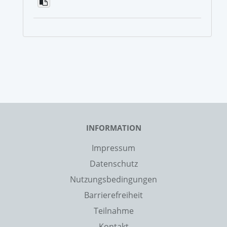
INFORMATION
Impressum
Datenschutz
Nutzungsbedingungen
Barrierefreiheit
Teilnahme
Kontakt