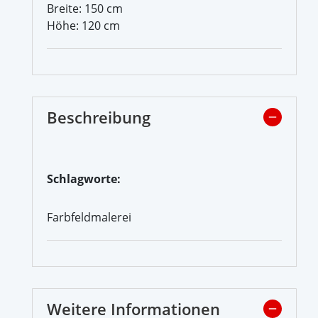
Breite: 150 cm
Höhe: 120 cm
Beschreibung
Schlagworte:
Farbfeldmalerei
Weitere Informationen