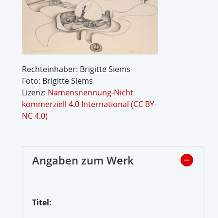
Rechteinhaber: Brigitte Siems
Foto: Brigitte Siems
Lizenz:
Namensnennung-Nicht
kommerziell 4.0 International (CC BY-
NC 4.0)
Angaben zum Werk
Titel: