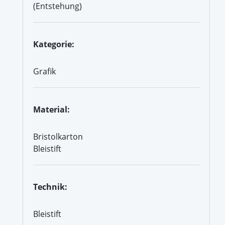
(Entstehung)
Kategorie:
Grafik
Material:
Bristolkarton
Bleistift
Technik:
Bleistift