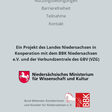
Nutzungsbedingungen
Barrierefreiheit
Teilnahme
Kontakt
Ein Projekt des Landes Niedersachsen in
Kooperation mit dem BBK Niedersachsen
e.V. und der Verbundzentrale des GBV (VZG)
Bund Bildender Künstlerinnen
und Künstler für Niedersachsen e. V.