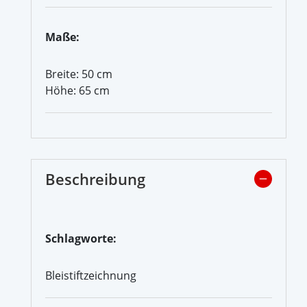
Maße:
Breite: 50 cm
Höhe: 65 cm
Beschreibung
Schlagworte:
Bleistiftzeichnung