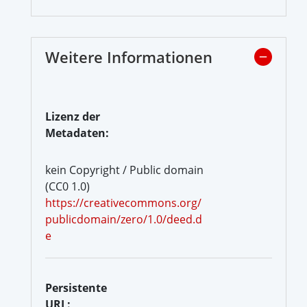
Weitere Informationen
Lizenz der
Metadaten:
kein Copyright / Public domain
(CC0 1.0)
https://creativecommons.org/
publicdomain/zero/1.0/deed.d
e
Persistente
URL: