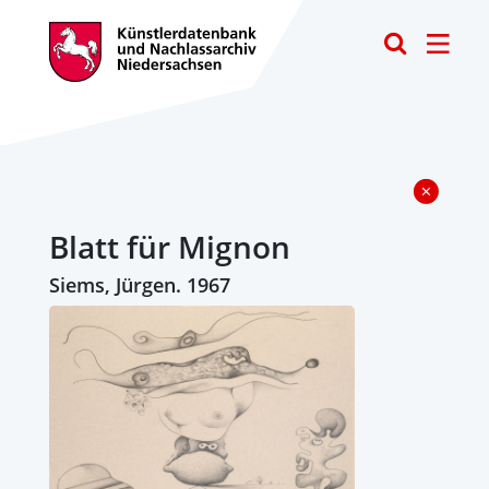
Toggle
Blatt für Mignon
Siems, Jürgen. 1967