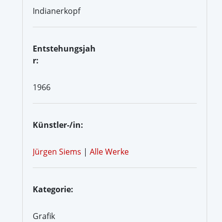
Indianerkopf
Entstehungsjah
r:
1966
Künstler-/in:
Jürgen Siems
|
Alle Werke
Kategorie:
Grafik