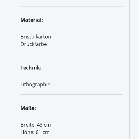
Material:
Bristolkarton
Druckfarbe
Technik:
Lithographie
Maße:
Breite: 43 cm
Höhe: 61 cm