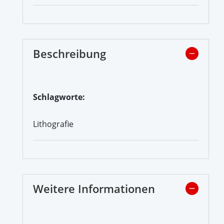
Beschreibung
Schlagworte:
Lithografie
Weitere Informationen