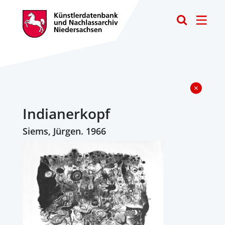
Toggle
Indianerkopf
Siems, Jürgen. 1966