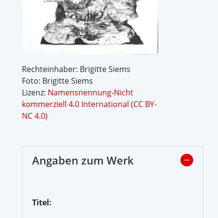
Rechteinhaber: Brigitte Siems
Foto: Brigitte Siems
Lizenz:
Namensnennung-Nicht
kommerziell 4.0 International (CC BY-
NC 4.0)
Angaben zum Werk
Titel: