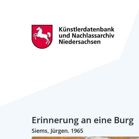
Erinnerung an eine Burg
Siems, Jürgen. 1965