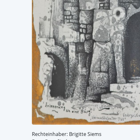
Rechteinhaber: Brigitte Siems