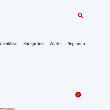
Nachlässe
Kategorien
Werke
Regionen