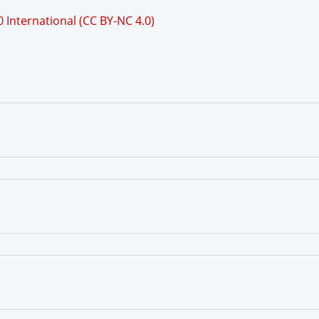
International (CC BY-NC 4.0)