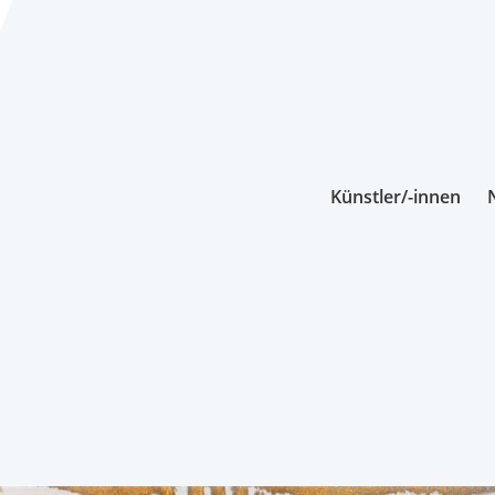
Künstler/-innen