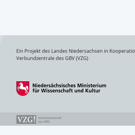
Ein Projekt des Landes Niedersachsen in Kooperati
Verbundzentrale des GBV (VZG)