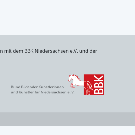
on mit dem BBK Niedersachsen e.V. und der
Bund Bildender Künstlerinnen
und Künstler für Niedersachsen e. V.