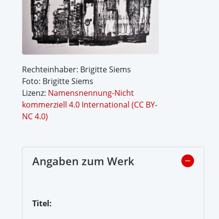
Rechteinhaber: Brigitte Siems
Foto: Brigitte Siems
Lizenz:
Namensnennung-Nicht
kommerziell 4.0 International (CC BY-
NC 4.0)
Angaben zum Werk
Titel: