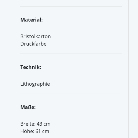
Material:
Bristolkarton
Druckfarbe
Technik:
Lithographie
Maße:
Breite: 43 cm
Höhe: 61 cm