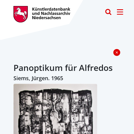
Toggle
Panoptikum für Alfredos
Siems, Jürgen. 1965