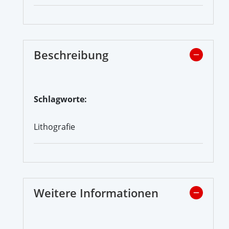
Beschreibung
Schlagworte:
Lithografie
Weitere Informationen