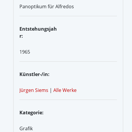
Panoptikum für Alfredos
Entstehungsjah
r:
1965
Künstler-/in:
Jürgen Siems
|
Alle Werke
Kategorie:
Grafik