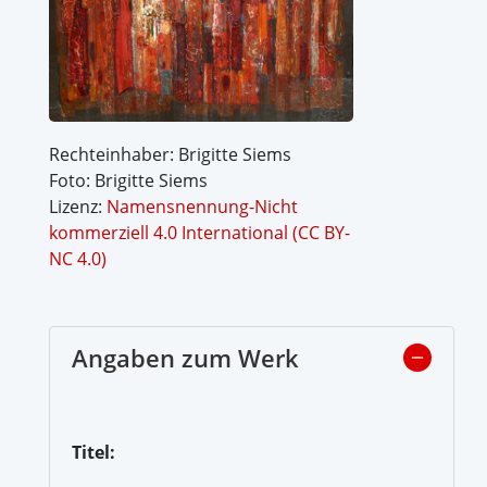
Rechteinhaber: Brigitte Siems
Foto: Brigitte Siems
Lizenz:
Namensnennung-Nicht
kommerziell 4.0 International (CC BY-
NC 4.0)
Angaben zum Werk
Titel: