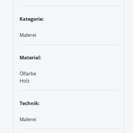
Kategorie:
Malerei
Material:
Ölfarbe
Holz
Technik:
Malerei