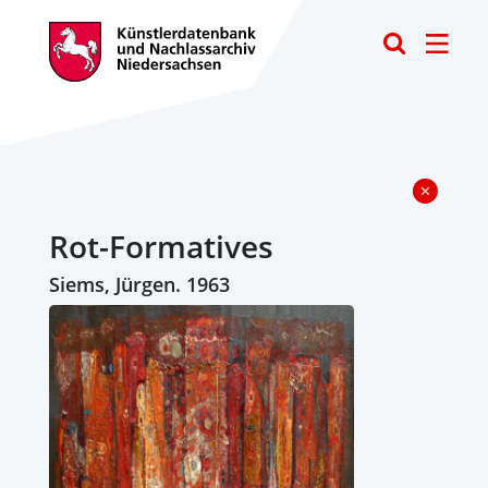
Toggle
Rot-Formatives
Siems, Jürgen. 1963