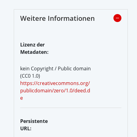
Weitere Informationen
Lizenz der
Metadaten:
kein Copyright / Public domain
(CC0 1.0)
https://creativecommons.org/
publicdomain/zero/1.0/deed.d
e
Persistente
URL: