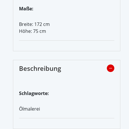
Maße:
Breite: 172 cm
Höhe: 75 cm
Beschreibung
Schlagworte:
Ölmalerei