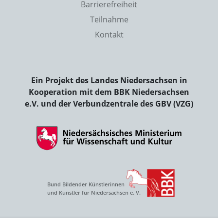
Barrierefreiheit
Teilnahme
Kontakt
Ein Projekt des Landes Niedersachsen in
Kooperation mit dem BBK Niedersachsen
e.V. und der Verbundzentrale des GBV (VZG)
Bund Bildender Künstlerinnen
und Künstler für Niedersachsen e. V.