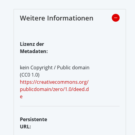
Weitere Informationen
Lizenz der
Metadaten:
kein Copyright / Public domain
(CC0 1.0)
https://creativecommons.org/
publicdomain/zero/1.0/deed.d
e
Persistente
URL: