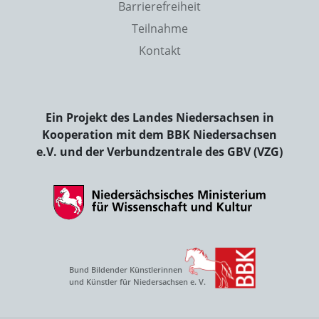
Barrierefreiheit
Teilnahme
Kontakt
Ein Projekt des Landes Niedersachsen in
Kooperation mit dem BBK Niedersachsen
e.V. und der Verbundzentrale des GBV (VZG)
Bund Bildender Künstlerinnen
und Künstler für Niedersachsen e. V.