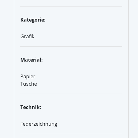
Kategorie:
Grafik
Material:
Papier
Tusche
Technik:
Federzeichnung