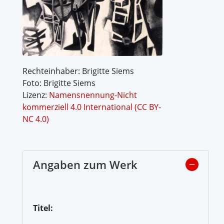
Rechteinhaber: Brigitte Siems
Foto: Brigitte Siems
Lizenz:
Namensnennung-Nicht
kommerziell 4.0 International (CC BY-
NC 4.0)
Angaben zum Werk
Titel: