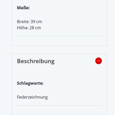
Maße:
Breite: 39 cm
Höhe: 28 cm
Beschreibung
Schlagworte:
Federzeichnung