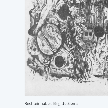
Rechteinhaber: Brigitte Siems