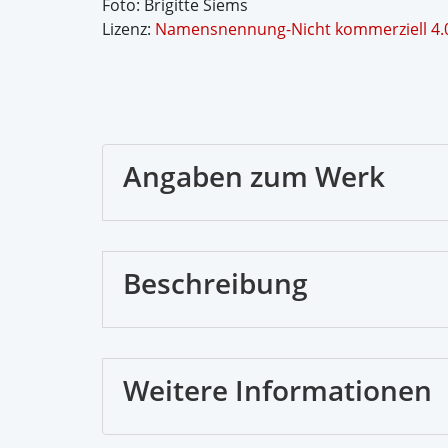
Foto: Brigitte Siems
Lizenz:
Namensnennung-Nicht kommerziell 4.0 
Angaben zum Werk
Beschreibung
Weitere Informationen