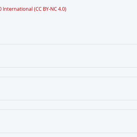
International (CC BY-NC 4.0)