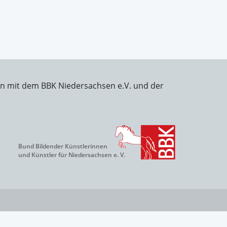
on mit dem BBK Niedersachsen e.V. und der
Bund Bildender Künstlerinnen
und Künstler für Niedersachsen e. V.