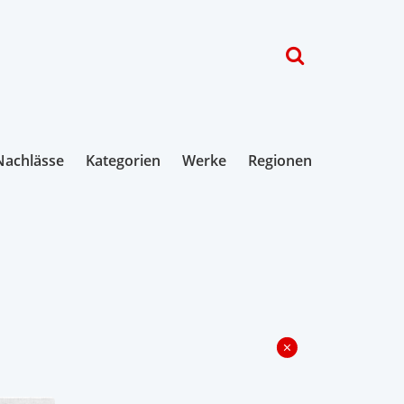
Nachlässe
Kategorien
Werke
Regionen