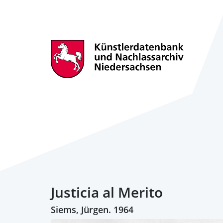
Justicia al Merito
Siems, Jürgen. 1964