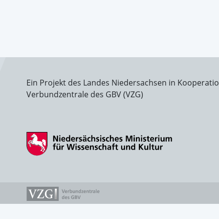
Ein Projekt des Landes Niedersachsen in Kooperati
Verbundzentrale des GBV (VZG)