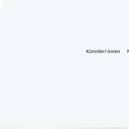
Künstler/-innen