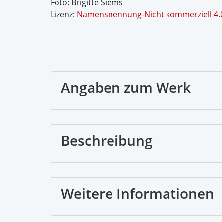
Foto: Brigitte Siems
Lizenz:
Namensnennung-Nicht kommerziell 4.0 
Angaben zum Werk
Beschreibung
Weitere Informationen