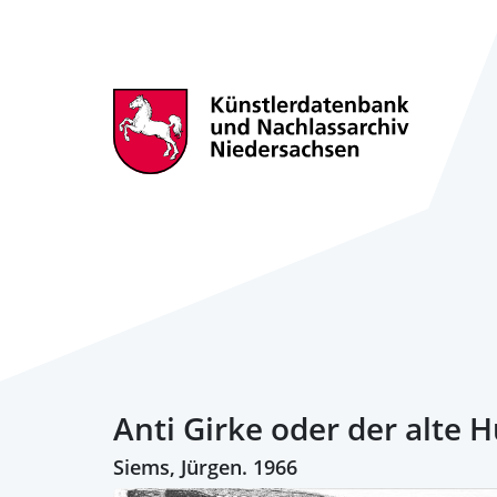
Anti Girke oder der alte H
Siems, Jürgen. 1966