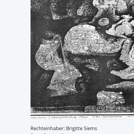
Rechteinhaber: Brigitte Siems