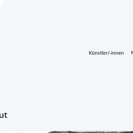
Künstler/-innen
ut