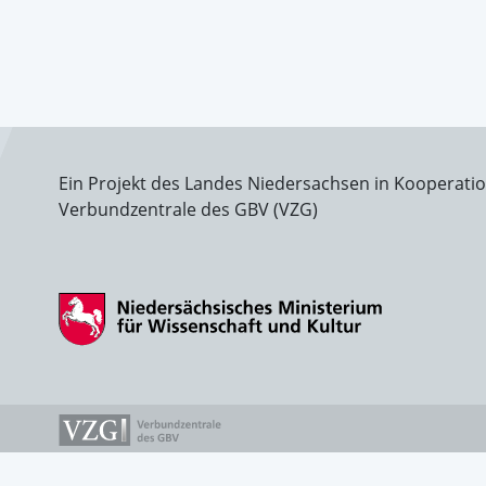
Ein Projekt des Landes Niedersachsen in Kooperati
Verbundzentrale des GBV (VZG)