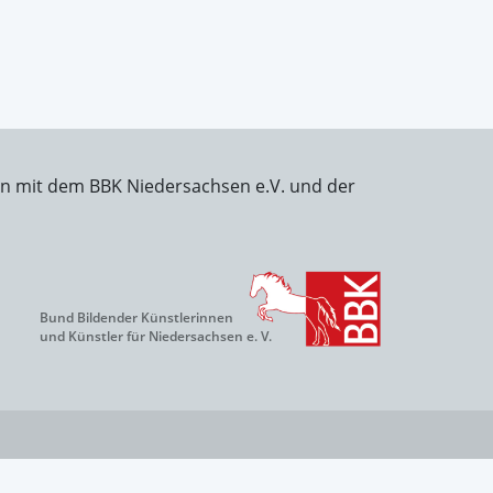
on mit dem BBK Niedersachsen e.V. und der
Bund Bildender Künstlerinnen
und Künstler für Niedersachsen e. V.