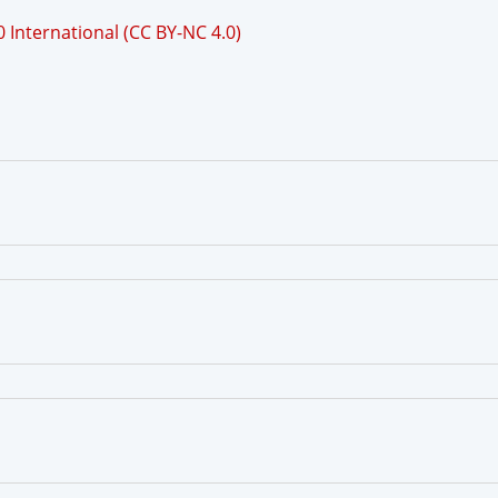
International (CC BY-NC 4.0)