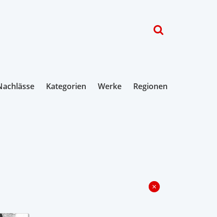
Nachlässe
Kategorien
Werke
Regionen