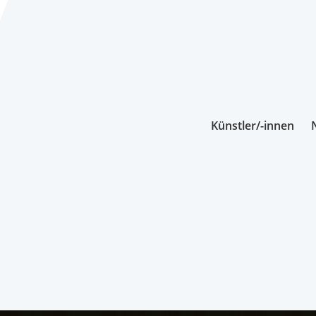
Künstler/-innen