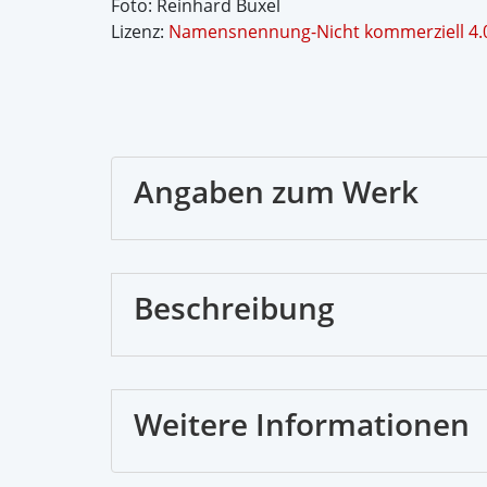
Foto: Reinhard Buxel
Lizenz:
Namensnennung-Nicht kommerziell 4.0 
Angaben zum Werk
Beschreibung
Weitere Informationen