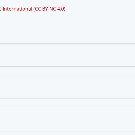
International (CC BY-NC 4.0)