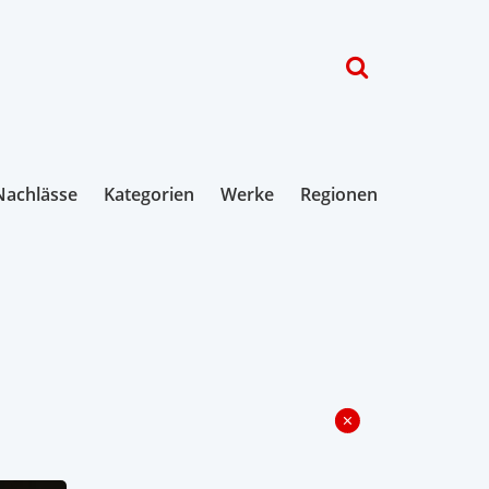
Nachlässe
Kategorien
Werke
Regionen