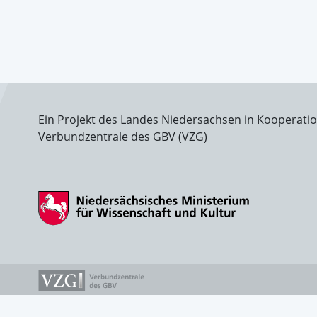
Ein Projekt des Landes Niedersachsen in Kooperati
Verbundzentrale des GBV (VZG)