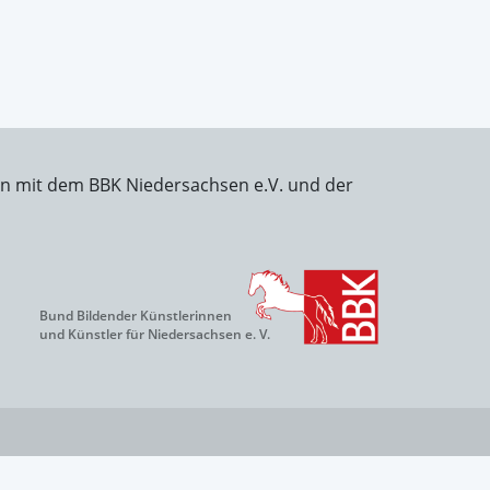
on mit dem BBK Niedersachsen e.V. und der
Bund Bildender Künstlerinnen
und Künstler für Niedersachsen e. V.