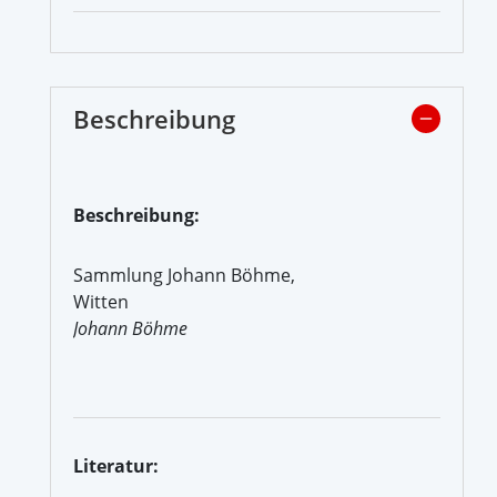
Beschreibung
Beschreibung:
Sammlung Johann Böhme,
Witten
Johann Böhme
Literatur: