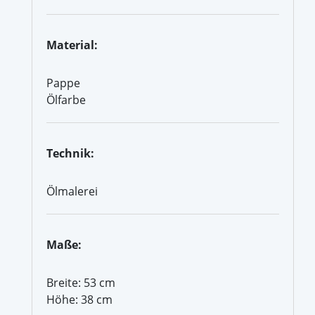
Material:
Pappe
Ölfarbe
Technik:
Ölmalerei
Maße:
Breite: 53 cm
Höhe: 38 cm