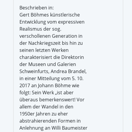
Beschrieben in:
Gert Böhmes künstlerische
Entwicklung vom expressiven
Realismus der sog.
verschollenen Generation in
der Nachkriegszeit bis hin zu
seinen letzten Werken
charakterisiert die Direktorin
der Museen und Galerien
Schweinfurts, Andrea Brandel,
in einer Mitteilung vom 5. 10.
2017 an Johann Böhme wie
folgt: Sein Werk „ist aber
überaus bemerkenswert! Vor
allem der Wandel in den
1950er Jahren zu eher
abstrahierenden Formen in
Anlehnung an Willi Baumeister