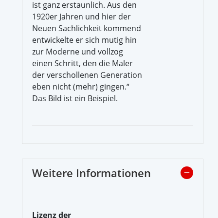
ist ganz erstaunlich. Aus den
1920er Jahren und hier der
Neuen Sachlichkeit kommend
entwickelte er sich mutig hin
zur Moderne und vollzog
einen Schritt, den die Maler
der verschollenen Generation
eben nicht (mehr) gingen.“
Das Bild ist ein Beispiel.
Weitere Informationen
Lizenz der