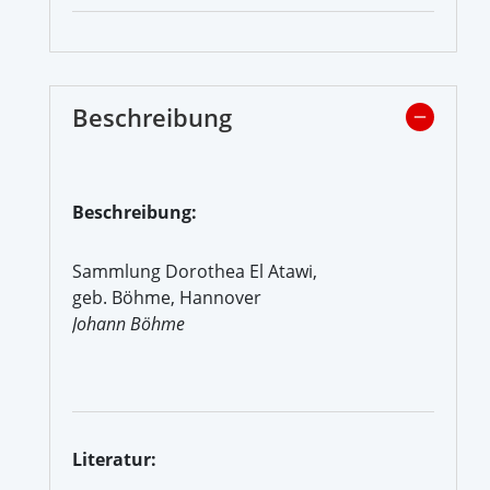
Beschreibung
Beschreibung:
Sammlung Dorothea El Atawi,
geb. Böhme, Hannover
Johann Böhme
Literatur: