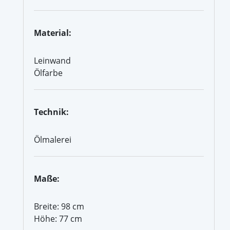
Material:
Leinwand
Ölfarbe
Technik:
Ölmalerei
Maße:
Breite: 98 cm
Höhe: 77 cm