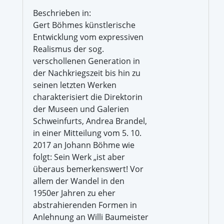
Beschrieben in:
Gert Böhmes künstlerische
Entwicklung vom expressiven
Realismus der sog.
verschollenen Generation in
der Nachkriegszeit bis hin zu
seinen letzten Werken
charakterisiert die Direktorin
der Museen und Galerien
Schweinfurts, Andrea Brandel,
in einer Mitteilung vom 5. 10.
2017 an Johann Böhme wie
folgt: Sein Werk „ist aber
überaus bemerkenswert! Vor
allem der Wandel in den
1950er Jahren zu eher
abstrahierenden Formen in
Anlehnung an Willi Baumeister