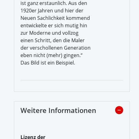
ist ganz erstaunlich. Aus den
1920er Jahren und hier der
Neuen Sachlichkeit kommend
entwickelte er sich mutig hin
zur Moderne und vollzog
einen Schritt, den die Maler
der verschollenen Generation
eben nicht (mehr) gingen.“
Das Bild ist ein Beispiel.
Weitere Informationen
Lizenz der