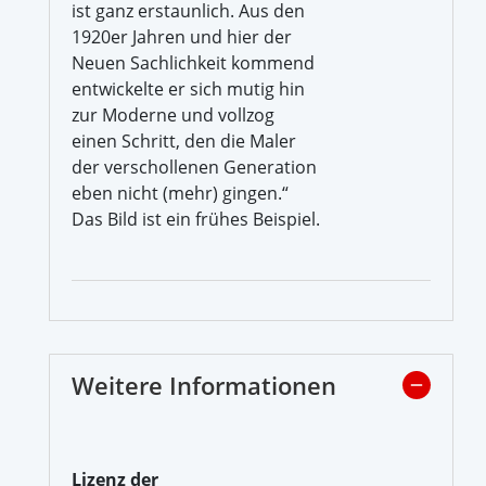
ist ganz erstaunlich. Aus den
1920er Jahren und hier der
Neuen Sachlichkeit kommend
entwickelte er sich mutig hin
zur Moderne und vollzog
einen Schritt, den die Maler
der verschollenen Generation
eben nicht (mehr) gingen.“
Das Bild ist ein frühes Beispiel.
Weitere Informationen
Lizenz der