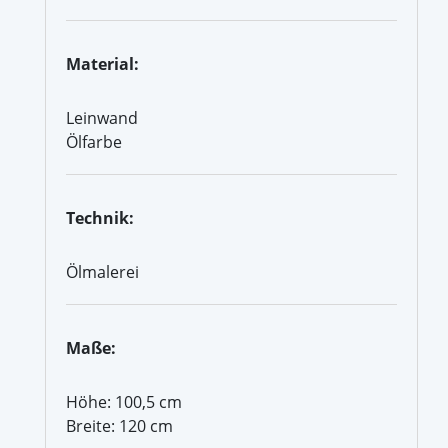
Material:
Leinwand
Ölfarbe
Technik:
Ölmalerei
Maße:
Höhe: 100,5 cm
Breite: 120 cm