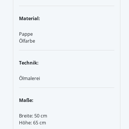
Material:
Pappe
Ölfarbe
Technik:
Ölmalerei
Maße:
Breite: 50 cm
Höhe: 65 cm