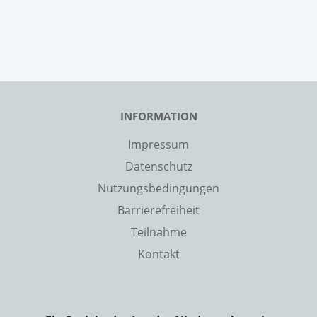
INFORMATION
Impressum
Datenschutz
Nutzungsbedingungen
Barrierefreiheit
Teilnahme
Kontakt