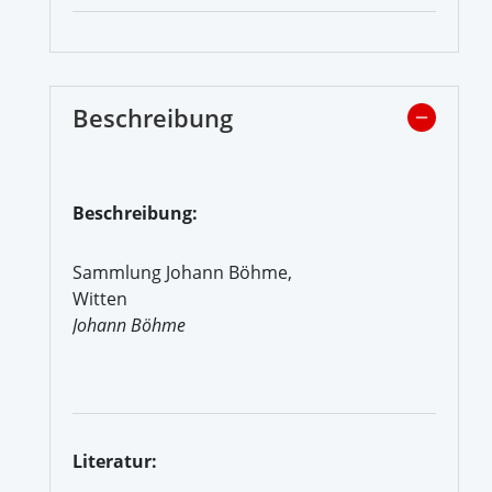
Beschreibung
Beschreibung:
Sammlung Johann Böhme,
Witten
Johann Böhme
Literatur: