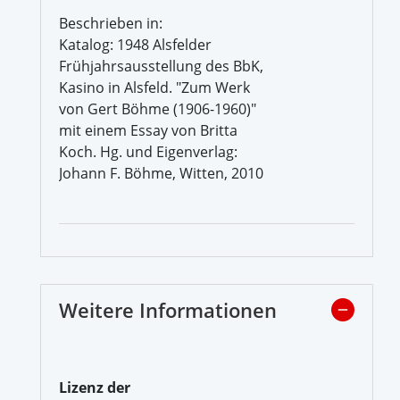
Beschrieben in:
Katalog: 1948 Alsfelder
Frühjahrsausstellung des BbK,
Kasino in Alsfeld. "Zum Werk
von Gert Böhme (1906-1960)"
mit einem Essay von Britta
Koch. Hg. und Eigenverlag:
Johann F. Böhme, Witten, 2010
Weitere Informationen
Lizenz der