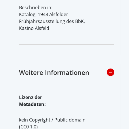
Beschrieben in:
Katalog: 1948 Alsfelder
Frühjahrsausstellung des BbK,
Kasino Alsfeld
Weitere Informationen
Lizenz der
Metadaten:
kein Copyright / Public domain
(CC0 1.0)