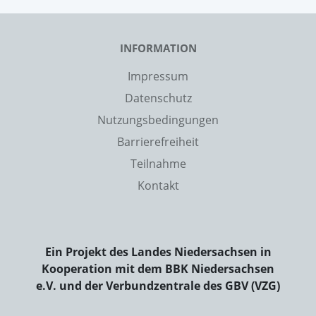
INFORMATION
Impressum
Datenschutz
Nutzungsbedingungen
Barrierefreiheit
Teilnahme
Kontakt
Ein Projekt des Landes Niedersachsen in
Kooperation mit dem BBK Niedersachsen
e.V. und der Verbundzentrale des GBV (VZG)