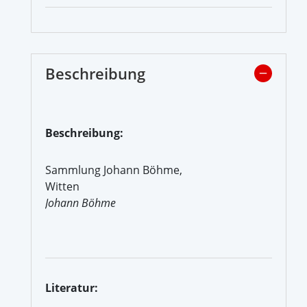
Beschreibung
Beschreibung:
Sammlung Johann Böhme,
Witten
Johann Böhme
Literatur: