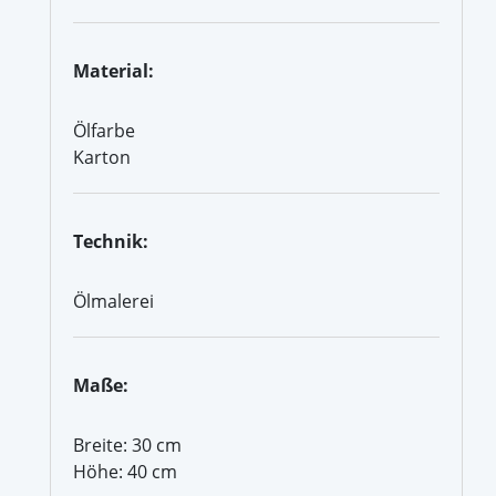
Material:
Ölfarbe
Karton
Technik:
Ölmalerei
Maße:
Breite: 30 cm
Höhe: 40 cm