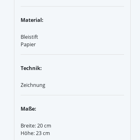
Material:
Bleistift
Papier
Technik:
Zeichnung
Maße:
Breite: 20 cm
Höhe: 23 cm