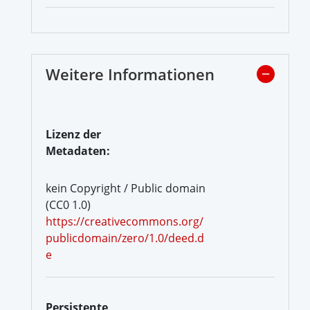
Weitere Informationen
Lizenz der
Metadaten:
kein Copyright / Public domain
(CC0 1.0)
https://creativecommons.org/
publicdomain/zero/1.0/deed.d
e
Persistente