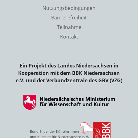
Nutzungsbedingungen
Barrierefreiheit
Teilnahme
Kontakt
Ein Projekt des Landes Niedersachsen in
Kooperation mit dem BBK Niedersachsen
e.V. und der Verbundzentrale des GBV (VZG)
Bund Bildender Künstlerinnen
und Künstler für Niedersachsen e. V.