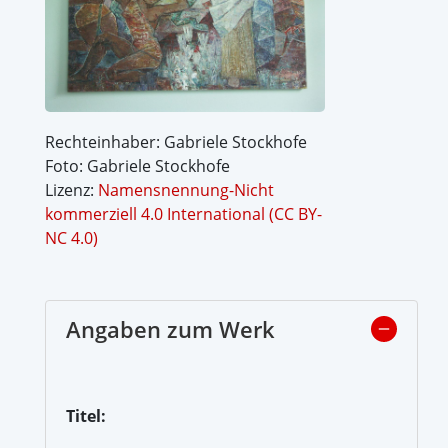
Rechteinhaber: Gabriele Stockhofe
Foto: Gabriele Stockhofe
Lizenz:
Namensnennung-Nicht
kommerziell 4.0 International (CC BY-
NC 4.0)
Angaben zum Werk
Titel: