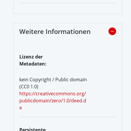
Weitere Informationen
Lizenz der
Metadaten:
kein Copyright / Public domain
(CC0 1.0)
https://creativecommons.org/
publicdomain/zero/1.0/deed.d
e
Persistente