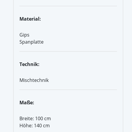
Material:
Gips
Spanplatte
Technik:
Mischtechnik
Maße:
Breite: 100 cm
Höhe: 140 cm