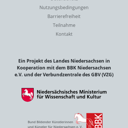
Nutzungsbedingungen
Barrierefreiheit
Teilnahme
Kontakt
Ein Projekt des Landes Niedersachsen in
Kooperation mit dem BBK Niedersachsen
e.V. und der Verbundzentrale des GBV (VZG)
Bund Bildender Künstlerinnen
und Künstler für Niedersachsen e. V.