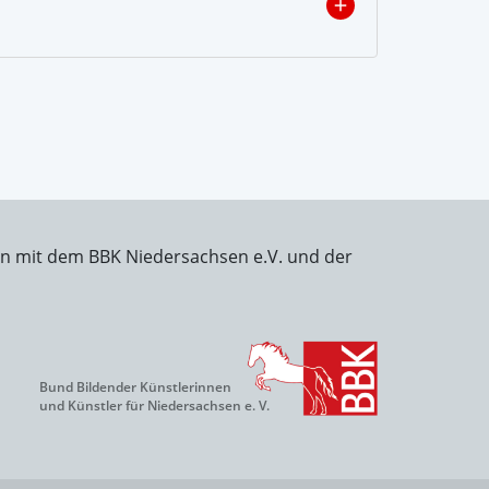
on mit dem BBK Niedersachsen e.V. und der
Bund Bildender Künstlerinnen
und Künstler für Niedersachsen e. V.