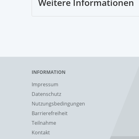
Weitere Informationen
INFORMATION
Impressum
Datenschutz
Nutzungsbedingungen
Barrierefreiheit
Teilnahme
Kontakt