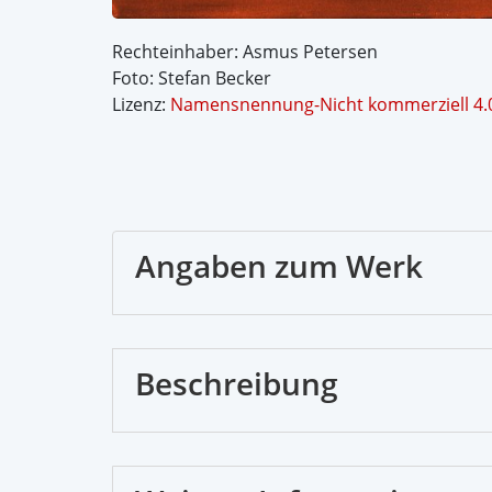
Rechteinhaber: Asmus Petersen
Foto: Stefan Becker
Lizenz:
Namensnennung-Nicht kommerziell 4.0
Angaben zum Werk
Beschreibung