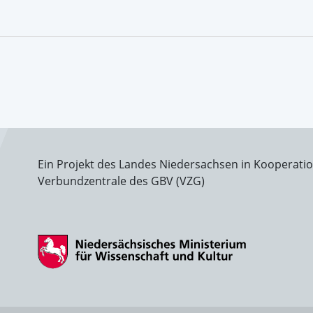
Ein Projekt des Landes Niedersachsen in Kooperati
Verbundzentrale des GBV (VZG)