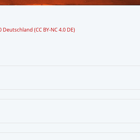
 Deutschland (CC BY-NC 4.0 DE)